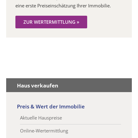
eine erste Preiseinschätzung Ihrer Immobilie.
ZUR WERTERMITTLUNG »
Haus verkaufen
Preis & Wert der Immobilie
Aktuelle Hauspreise
Online-Wertermittlung