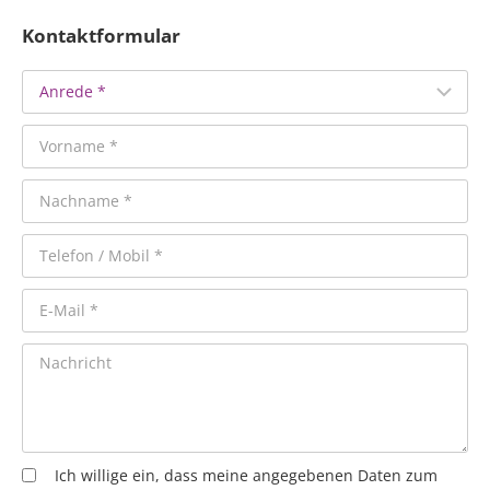
Kontaktformular
Ich willige ein, dass meine angegebenen Daten zum