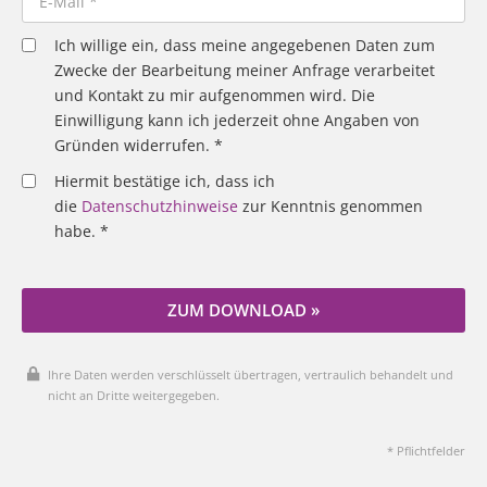
Ich willige ein, dass meine angegebenen Daten zum
Zwecke der Bearbeitung meiner Anfrage verarbeitet
und Kontakt zu mir aufgenommen wird. Die
Einwilligung kann ich jederzeit ohne Angaben von
Gründen widerrufen. *
Hiermit bestätige ich, dass ich
die
Datenschutzhinweise
zur Kenntnis genommen
habe. *
ZUM DOWNLOAD »
Ihre Daten werden verschlüsselt übertragen, vertraulich behandelt und
nicht an Dritte weitergegeben.
* Pflichtfelder