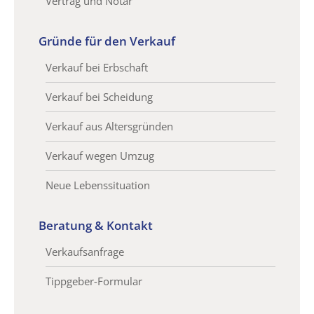
Vertrag und Notar
Gründe für den Verkauf
Verkauf bei Erbschaft
Verkauf bei Scheidung
Verkauf aus Altersgründen
Verkauf wegen Umzug
Neue Lebenssituation
Beratung & Kontakt
Verkaufsanfrage
Tippgeber-Formular