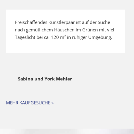
Freischaffendes Künstlerpaar ist auf der Suche
nach gemütlichem Häuschen im Grünen mit viel
Tageslicht bei ca. 120 m² in ruhiger Umgebung.
Sabina und York Mehler
MEHR KAUFGESUCHE »