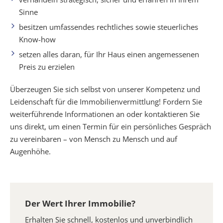
Sinne
besitzen umfassendes rechtliches sowie steuerliches
Know-how
setzen alles daran, für Ihr Haus einen angemessenen
Preis zu erzielen
Überzeugen Sie sich selbst von unserer Kompetenz und
Leidenschaft für die Immobilienvermittlung! Fordern Sie
weiterführende Informationen an oder kontaktieren Sie
uns direkt, um einen Termin für ein persönliches Gespräch
zu vereinbaren – von Mensch zu Mensch und auf
Augenhöhe.
Der Wert Ihrer Immobilie?
Erhalten Sie schnell, kostenlos und unverbindlich