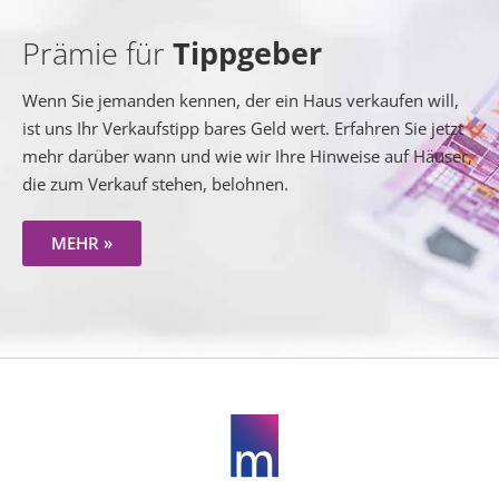
Prämie für
Tippgeber
Wenn Sie jemanden kennen, der ein Haus verkaufen will,
ist uns Ihr Verkaufstipp bares Geld wert. Erfahren Sie jetzt
mehr darüber wann und wie wir Ihre Hinweise auf Häuser,
die zum Verkauf stehen, belohnen.
MEHR »