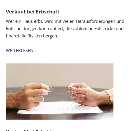
Verkauf bei Erbschaft
Wer ein Haus erbt, wird mit vielen Herausforderungen und
Entscheidungen konfrontiert, die zahlreiche Fallstricke und
finanzielle Risiken bergen.
WEITERLESEN »