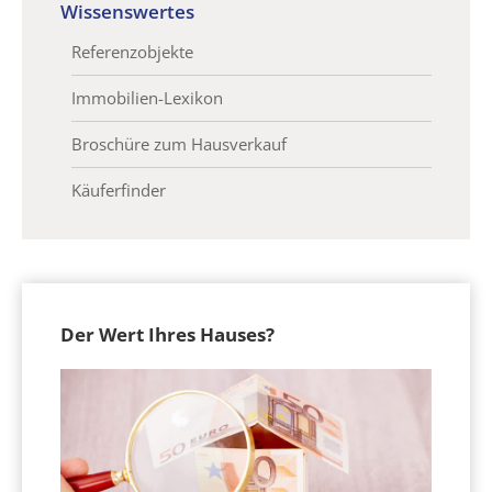
Wissenswertes
Referenzobjekte
Immobilien-Lexikon
Broschüre zum Hausverkauf
Käuferfinder
Der Wert Ihres Hauses?