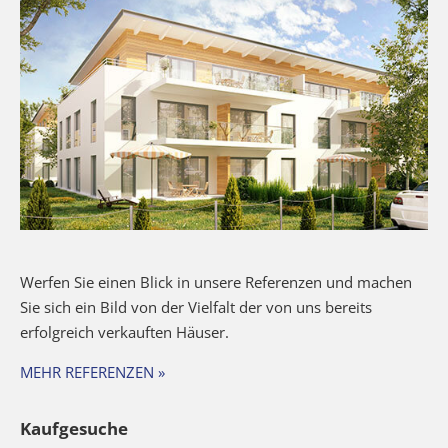
Werfen Sie einen Blick in unsere Referenzen und machen
Sie sich ein Bild von der Vielfalt der von uns bereits
erfolgreich verkauften Häuser.
MEHR REFERENZEN »
Kaufgesuche