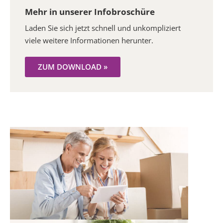
Mehr in unserer Infobroschüre
Laden Sie sich jetzt schnell und unkompliziert
viele weitere Informationen herunter.
ZUM DOWNLOAD »