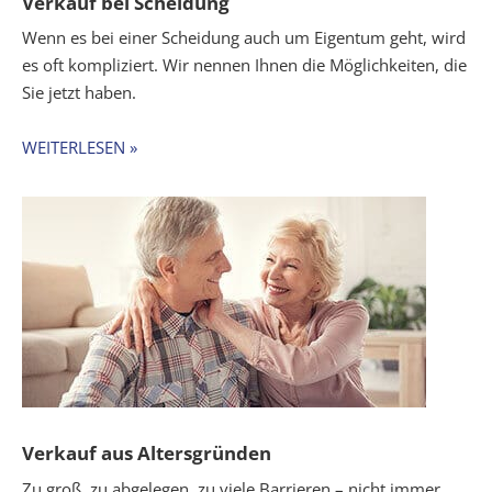
Verkauf bei Scheidung
Wenn es bei einer Scheidung auch um Eigentum geht, wird
es oft kompliziert. Wir nennen Ihnen die Möglichkeiten, die
Sie jetzt haben.
WEITERLESEN »
Verkauf aus Altersgründen
Zu groß, zu abgelegen, zu viele Barrieren – nicht immer