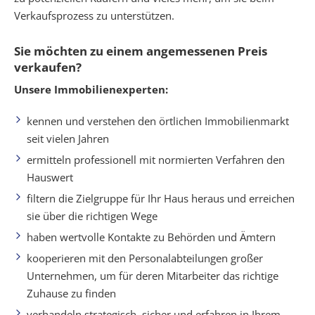
Verkaufsprozess zu unterstützen.
Sie möchten zu einem angemessenen Preis
verkaufen?
Unsere Immobilienexperten:
kennen und verstehen den örtlichen Immobilienmarkt
seit vielen Jahren
ermitteln professionell mit normierten Verfahren den
Hauswert
filtern die Zielgruppe für Ihr Haus heraus und erreichen
sie über die richtigen Wege
haben wertvolle Kontakte zu Behörden und Ämtern
kooperieren mit den Personalabteilungen großer
Unternehmen, um für deren Mitarbeiter das richtige
Zuhause zu finden
verhandeln strategisch, sicher und erfahren in Ihrem