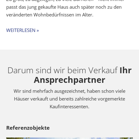
passt das jung gekaufte Haus auch später noch zu den
veränderten Wohnbedürfnissen im Alter.
WEITERLESEN »
Darum sind wir beim Verkauf
Ihr
Ansprechpartner
Wir sind mehrfach ausgezeichnet, haben schon viele
Häuser verkauft und bereits zahlreiche vorgemerkte
Kaufinteressenten.
Referenzobjekte