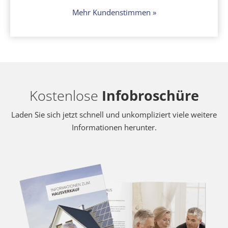
Mehr Kundenstimmen »
Kostenlose
Infobroschüre
Laden Sie sich jetzt schnell und unkompliziert viele weitere
Informationen herunter.