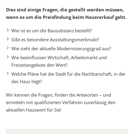
Dies sind einige Fragen, die gestellt werden müssen,
wenn es um die Preisfindung beim Hausverkauf geht.
Wie ist es um die Bausubstanz bestellt?
Gibt es besondere Ausstattungsmerkmale?
Wie sieht der aktuelle Modernisierungsgrad aus?
Wie beeinflussen Wirtschaft, Arbeitsmarkt und
Freizeitangebote den Wert?
Welche Pläne hat die Stadt für die Nachbarschaft, in der
das Haus liegt?
Wir kennen die Fragen, finden die Antworten – und
ermitteln mit qualifizierten Verfahren zuverlässig den
aktuellen Hauswert für Sie!