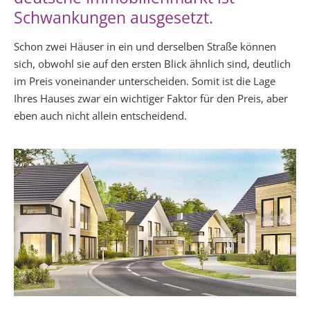
Schwankungen ausgesetzt.
Schon zwei Häuser in ein und derselben Straße können
sich, obwohl sie auf den ersten Blick ähnlich sind, deutlich
im Preis voneinander unterscheiden. Somit ist die Lage
Ihres Hauses zwar ein wichtiger Faktor für den Preis, aber
eben auch nicht allein entscheidend.