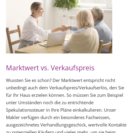
Marktwert vs. Verkaufspreis
Wussten Sie es schon? Der Marktwert entspricht nicht
unbedingt auch dem Verkaufspreis/Verkaufserlös, den Sie
für Ihr Haus erzielen können. So müssen Sie zum Beispiel
unter Umständen noch die zu entrichtende
Spekulationssteuer in Ihre Pläne einkalkulieren. Unser
Makler verfügen durch ein besonderes Fachwissen,
ausgezeichnetes Verhandlungsgeschick, wertvolle Kontakte
zu potenziellen Käufern und vieles mehr, um sie beim