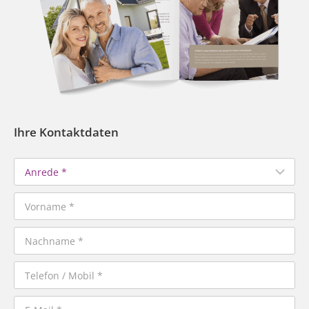
Ihre Kontaktdaten