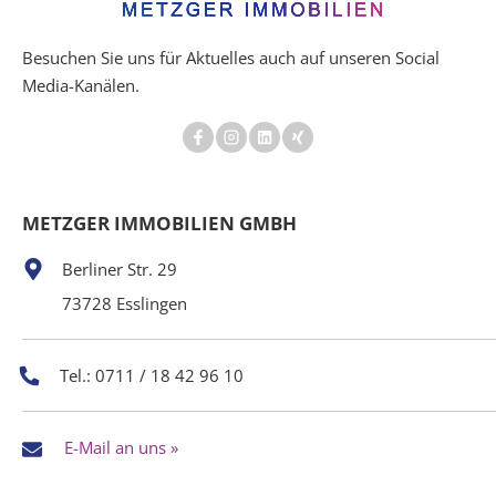
Besuchen Sie uns für Aktuelles auch auf unseren Social
Media-Kanälen.
METZGER IMMOBILIEN GMBH
Berliner Str. 29
73728 Esslingen
Tel.: 0711 / 18 42 96 10
E-Mail an uns »