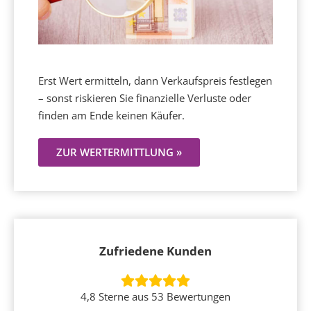
Erst Wert ermitteln, dann Verkaufspreis festlegen
– sonst riskieren Sie finanzielle Verluste oder
finden am Ende keinen Käufer.
ZUR WERTERMITTLUNG »
Zufriedene Kunden
4,8 Sterne aus 53 Bewertungen