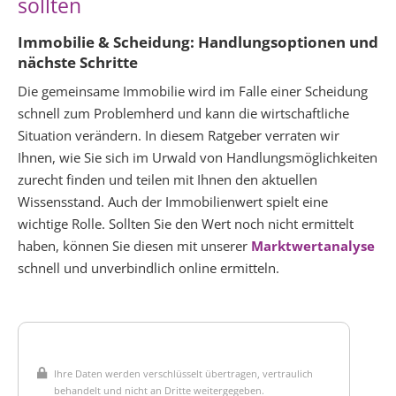
sollten
Immobilie & Scheidung: Handlungsoptionen und
nächste Schritte
Die gemeinsame Immobilie wird im Falle einer Scheidung
schnell zum Problemherd und kann die wirtschaftliche
Situation verändern. In diesem Ratgeber verraten wir
Ihnen, wie Sie sich im Urwald von Handlungsmöglichkeiten
zurecht finden und teilen mit Ihnen den aktuellen
Wissensstand. Auch der Immobilienwert spielt eine
wichtige Rolle. Sollten Sie den Wert noch nicht ermittelt
haben, können Sie diesen mit unserer
Marktwertanalyse
schnell und unverbindlich online ermitteln.
Ihre Daten werden verschlüsselt übertragen, vertraulich
behandelt und nicht an Dritte weitergegeben.