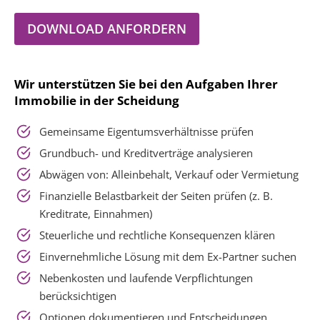
DOWNLOAD ANFORDERN
Wir unterstützen Sie bei den Aufgaben Ihrer
Immobilie in der Scheidung
Gemeinsame Eigentumsverhältnisse prüfen
Grundbuch- und Kreditverträge analysieren
Abwägen von: Alleinbehalt, Verkauf oder Vermietung
Finanzielle Belastbarkeit der Seiten prüfen (z. B.
Kreditrate, Einnahmen)
Steuerliche und rechtliche Konsequenzen klären
Einvernehmliche Lösung mit dem Ex-Partner suchen
Nebenkosten und laufende Verpflichtungen
berücksichtigen
Optionen dokumentieren und Entscheidungen