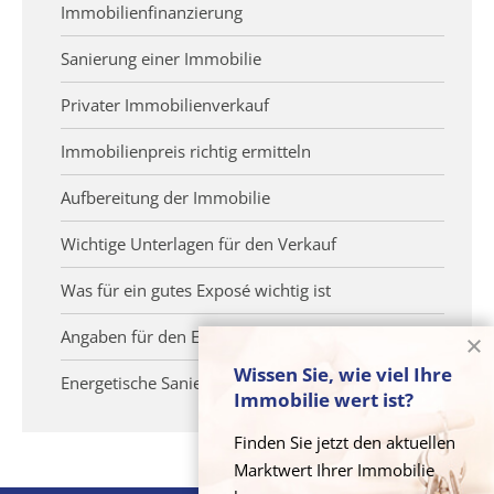
Immobilienfinanzierung
Sanierung einer Immobilie
Privater Immobilienverkauf
Immobilienpreis richtig ermitteln
Aufbereitung der Immobilie
Wichtige Unterlagen für den Verkauf
Was für ein gutes Exposé wichtig ist
Angaben für den Energieausweis
Wissen Sie, wie viel Ihre
Energetische Sanierung
Immobilie wert ist?
Finden Sie jetzt den aktuellen
Marktwert Ihrer Immobilie