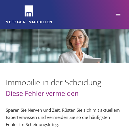
Zum
Inhalt
springen
Immobilie in der Scheidung
Diese Fehler vermeiden
Sparen Sie Nerven und Zeit. Rüsten Sie sich mit aktuellem
Expertenwissen und vermeiden Sie so die häufigsten
Fehler im Scheidungskrieg.