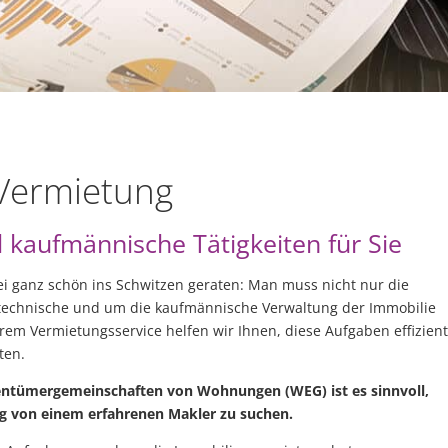
 Vermietung
kaufmännische Tätigkeiten für Sie
ganz schön ins Schwitzen geraten: Man muss nicht nur die
 technische und um die kaufmännische Verwaltung der Immobilie
rem Vermietungsservice helfen wir Ihnen, diese Aufgaben effizient
ten.
igentümergemeinschaften von Wohnungen (WEG) ist es sinnvoll,
g von einem erfahrenen Makler zu suchen.