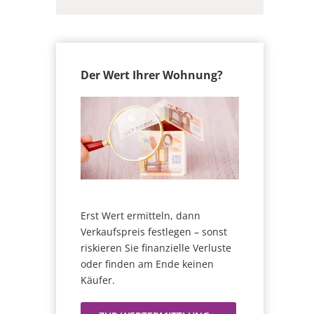
Der Wert Ihrer Wohnung?
Erst Wert ermitteln, dann
Verkaufspreis festlegen – sonst
riskieren Sie finanzielle Verluste
oder finden am Ende keinen
Käufer.