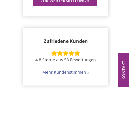
ZUR WERTERMITTLUNG »
Zufriedene Kunden
4,8 Sterne aus 53 Bewertungen
KONTAKT
Mehr Kundenstimmen »