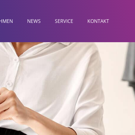
HMEN
NEWS
SERVICE
KONTAKT