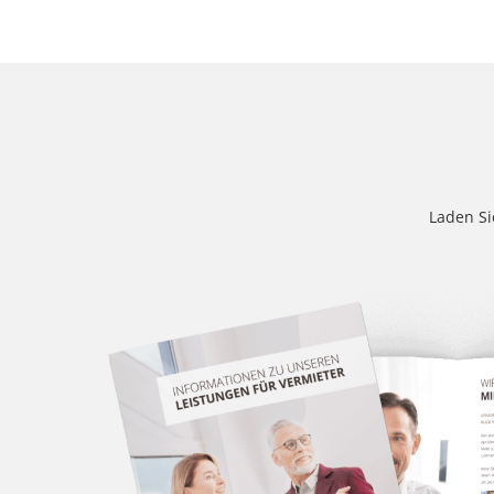
Laden Si