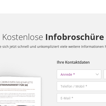
Kostenlose
Infobroschüre
e sich jetzt schnell und unkompliziert viele weitere Informationen 
Ihre Kontaktdaten