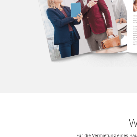
W
Für die Vermietung eines Hau