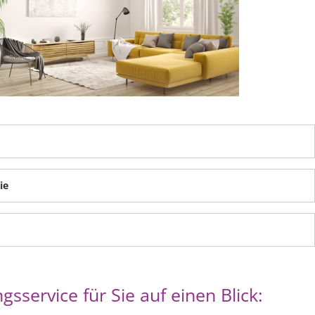
ie
service für Sie auf einen Blick: