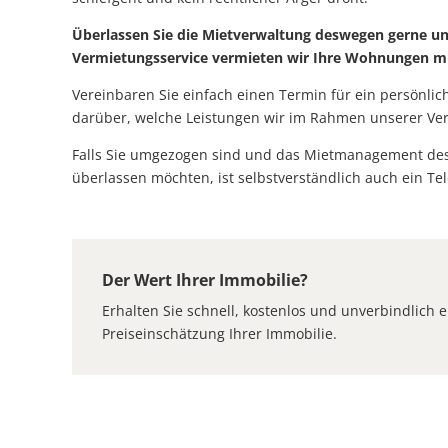
Überlassen Sie die Mietverwaltung deswegen gerne u
Vermietungsservice vermieten wir Ihre Wohnungen m
Vereinbaren Sie einfach einen Termin für ein persönli
darüber, welche Leistungen wir im Rahmen unserer Verwa
Falls Sie umgezogen sind und das Mietmanagement des
überlassen möchten, ist selbstverständlich auch ein Te
Der Wert Ihrer Immobilie?
Erhalten Sie schnell, kostenlos und unverbindlich e
Preiseinschätzung Ihrer Immobilie.