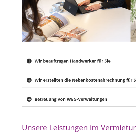
Wir beauftragen Handwerker für Sie
Wir erstellten die Nebenkostenabrechnung für S
Betreuung von WEG-Verwaltungen
Unsere Leistungen im Vermietungs