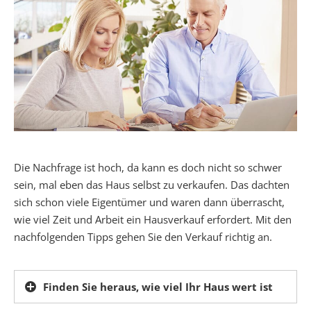
Die Nachfrage ist hoch, da kann es doch nicht so schwer
sein, mal eben das Haus selbst zu verkaufen. Das dachten
sich schon viele Eigentümer und waren dann überrascht,
wie viel Zeit und Arbeit ein Hausverkauf erfordert. Mit den
nachfolgenden Tipps gehen Sie den Verkauf richtig an.
Finden Sie heraus, wie viel Ihr Haus wert ist