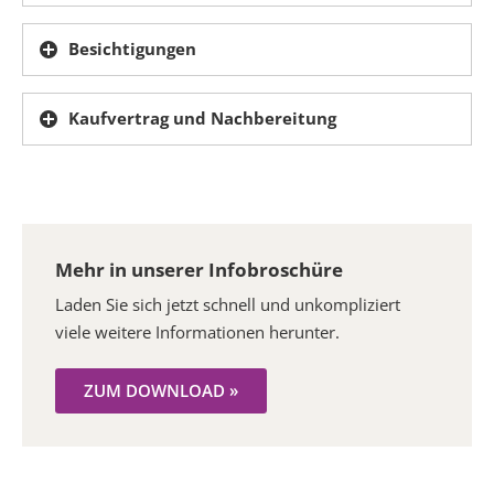
Besichtigungen
Kaufvertrag und Nachbereitung
Mehr in unserer Infobroschüre
Laden Sie sich jetzt schnell und unkompliziert
viele weitere Informationen herunter.
ZUM DOWNLOAD »