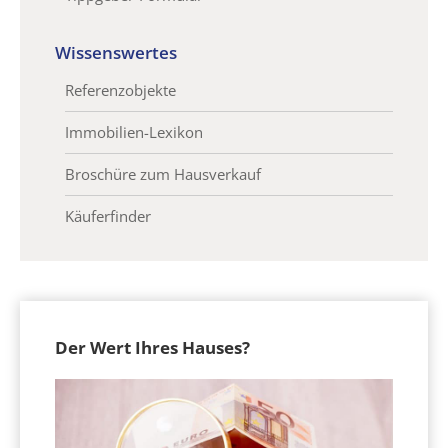
Wissenswertes
Referenzobjekte
Immobilien-Lexikon
Broschüre zum Hausverkauf
Käuferfinder
Der Wert Ihres Hauses?