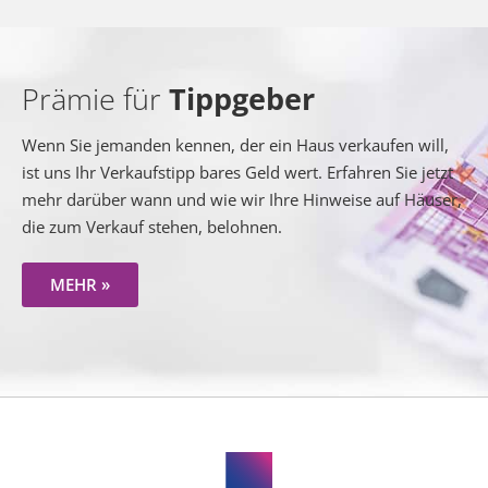
Prämie für
Tippgeber
Wenn Sie jemanden kennen, der ein Haus verkaufen will,
ist uns Ihr Verkaufstipp bares Geld wert. Erfahren Sie jetzt
mehr darüber wann und wie wir Ihre Hinweise auf Häuser,
die zum Verkauf stehen, belohnen.
MEHR »