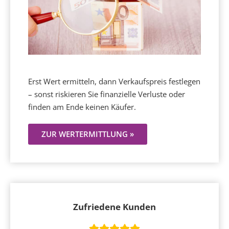
Erst Wert ermitteln, dann Verkaufspreis festlegen
– sonst riskieren Sie finanzielle Verluste oder
finden am Ende keinen Käufer.
ZUR WERTERMITTLUNG »
Zufriedene Kunden