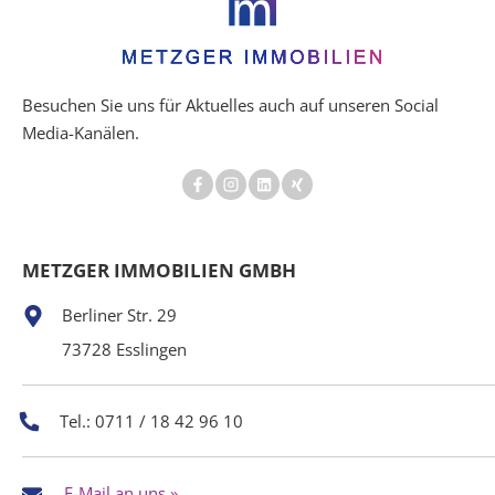
Besuchen Sie uns für Aktuelles auch auf unseren Social
Media-Kanälen.
METZGER IMMOBILIEN GMBH
Berliner Str. 29
73728 Esslingen
Tel.: 0711 / 18 42 96 10
E-Mail an uns »