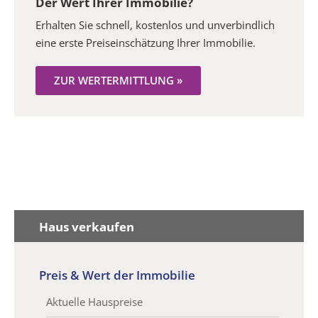
Der Wert Ihrer Immobilie?
Erhalten Sie schnell, kostenlos und unverbindlich
eine erste Preiseinschätzung Ihrer Immobilie.
ZUR WERTERMITTLUNG »
Haus verkaufen
Preis & Wert der Immobilie
Aktuelle Hauspreise