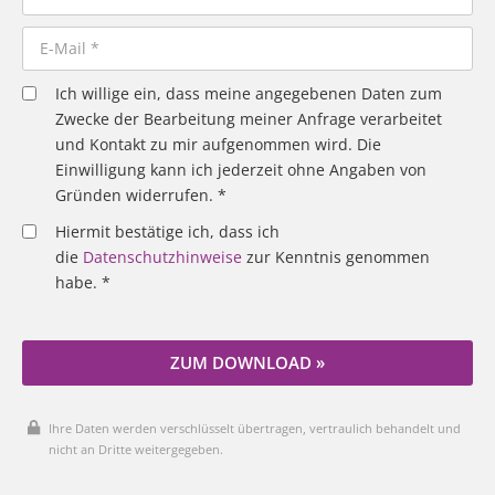
Ich willige ein, dass meine angegebenen Daten zum
Zwecke der Bearbeitung meiner Anfrage verarbeitet
und Kontakt zu mir aufgenommen wird. Die
Einwilligung kann ich jederzeit ohne Angaben von
Gründen widerrufen. *
Hiermit bestätige ich, dass ich
die
Datenschutzhinweise
zur Kenntnis genommen
habe. *
ZUM DOWNLOAD »
Ihre Daten werden verschlüsselt übertragen, vertraulich behandelt und
nicht an Dritte weitergegeben.