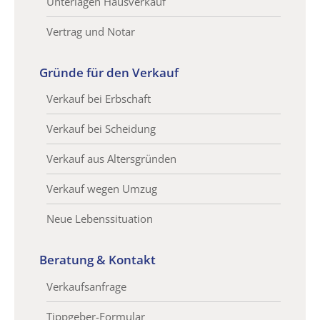
Unterlagen Hausverkauf
Vertrag und Notar
Gründe für den Verkauf
Verkauf bei Erbschaft
Verkauf bei Scheidung
Verkauf aus Altersgründen
Verkauf wegen Umzug
Neue Lebenssituation
Beratung & Kontakt
Verkaufsanfrage
Tippgeber-Formular