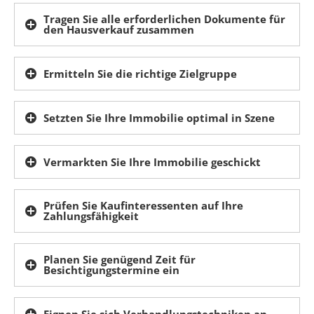
Tragen Sie alle erforderlichen Dokumente für
den Hausverkauf zusammen
Ermitteln Sie die richtige Zielgruppe
Setzten Sie Ihre Immobilie optimal in Szene
Vermarkten Sie Ihre Immobilie geschickt
Prüfen Sie Kaufinteressenten auf Ihre
Zahlungsfähigkeit
Planen Sie genügend Zeit für
Besichtigungstermine ein
Eignen Sie sich Verhandlungstechniken an