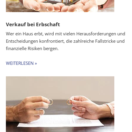
Verkauf bei Erbschaft
Wer ein Haus erbt, wird mit vielen Herausforderungen und
Entscheidungen konfrontiert, die zahlreiche Fallstricke und
finanzielle Risiken bergen.
WEITERLESEN »