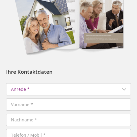
Ihre Kontaktdaten