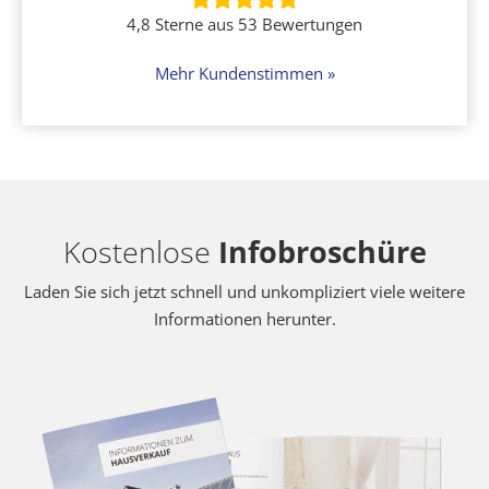
4,8 Sterne aus 53 Bewertungen
Mehr Kundenstimmen »
Kostenlose
Infobroschüre
Laden Sie sich jetzt schnell und unkompliziert viele weitere
Informationen herunter.