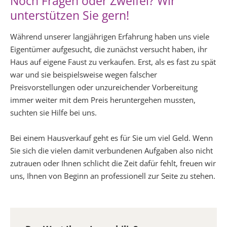
Noch Fragen oder Zweifel? Wir
unterstützen Sie gern!
Während unserer langjährigen Erfahrung haben uns viele
Eigentümer aufgesucht, die zunächst versucht haben, ihr
Haus auf eigene Faust zu verkaufen. Erst, als es fast zu spät
war und sie beispielsweise wegen falscher
Preisvorstellungen oder unzureichender Vorbereitung
immer weiter mit dem Preis heruntergehen mussten,
suchten sie Hilfe bei uns.
Bei einem Hausverkauf geht es für Sie um viel Geld. Wenn
Sie sich die vielen damit verbundenen Aufgaben also nicht
zutrauen oder Ihnen schlicht die Zeit dafür fehlt, freuen wir
uns, Ihnen von Beginn an professionell zur Seite zu stehen.