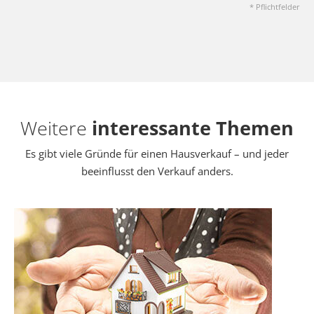
* Pflichtfelder
Weitere
interessante Themen
Es gibt viele Gründe für einen Hausverkauf – und jeder
beeinflusst den Verkauf anders.