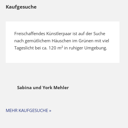
Kaufgesuche
Freischaffendes Künstlerpaar ist auf der Suche
nach gemütlichem Häuschen im Grünen mit viel
Tageslicht bei ca. 120 m² in ruhiger Umgebung.
Sabina und York Mehler
MEHR KAUFGESUCHE »