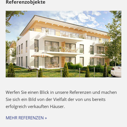
Referenzobjekte
Werfen Sie einen Blick in unsere Referenzen und machen
Sie sich ein Bild von der Vielfalt der von uns bereits
erfolgreich verkauften Häuser.
MEHR REFERENZEN »