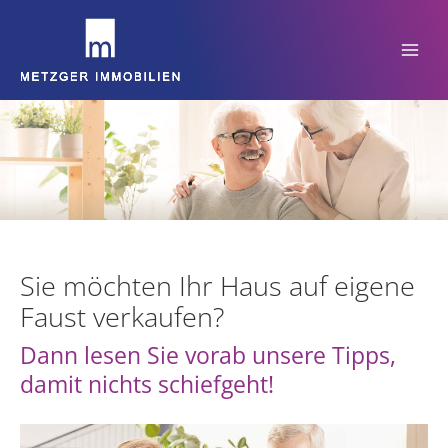
Zum
Inhalt
springen
Sie möchten Ihr Haus auf eigene
Faust verkaufen?
Dann lesen Sie vorab unsere Tipps,
damit nichts schiefgeht!