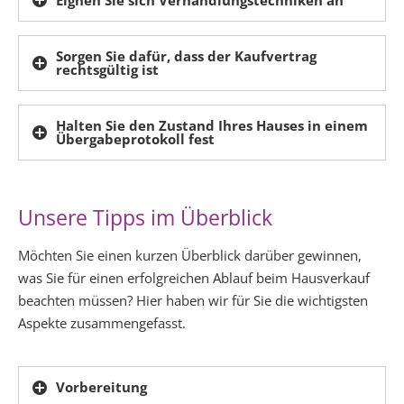
Sorgen Sie dafür, dass der Kaufvertrag
rechtsgültig ist
Halten Sie den Zustand Ihres Hauses in einem
Übergabeprotokoll fest
Unsere Tipps im Überblick
Möchten Sie einen kurzen Überblick darüber gewinnen,
was Sie für einen erfolgreichen Ablauf beim Hausverkauf
beachten müssen? Hier haben wir für Sie die wichtigsten
Aspekte zusammengefasst.
Vorbereitung