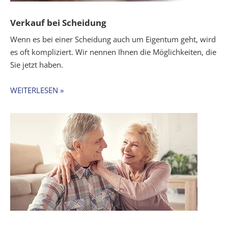
Verkauf bei Scheidung
Wenn es bei einer Scheidung auch um Eigentum geht, wird
es oft kompliziert. Wir nennen Ihnen die Möglichkeiten, die
Sie jetzt haben.
WEITERLESEN »