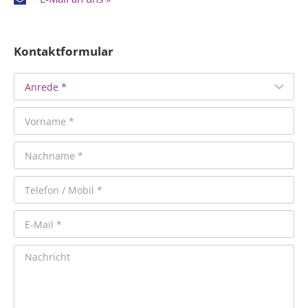
Kontaktformular