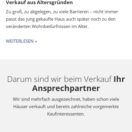
Verkauf aus Altersgründen
Zu groß, zu abgelegen, zu viele Barrieren – nicht immer
passt das jung gekaufte Haus auch später noch zu den
veränderten Wohnbedürfnissen im Alter.
WEITERLESEN »
Darum sind wir beim Verkauf
Ihr
Ansprechpartner
Wir sind mehrfach ausgezeichnet, haben schon viele
Häuser verkauft und bereits zahlreiche vorgemerkte
Kaufinteressenten.