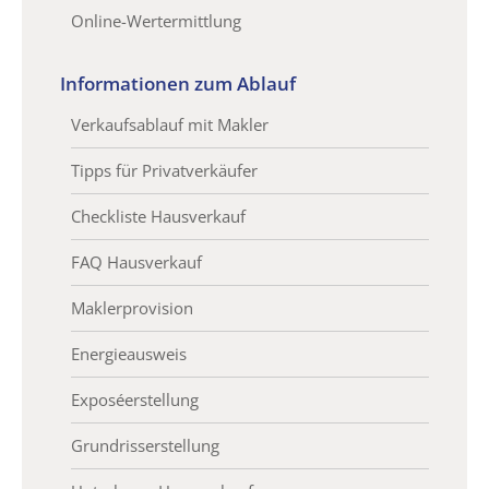
Online-Wertermittlung
Informationen zum Ablauf
Verkaufsablauf mit Makler
Tipps für Privatverkäufer
Checkliste Hausverkauf
FAQ Hausverkauf
Maklerprovision
Energieausweis
Exposéerstellung
Grundrisserstellung