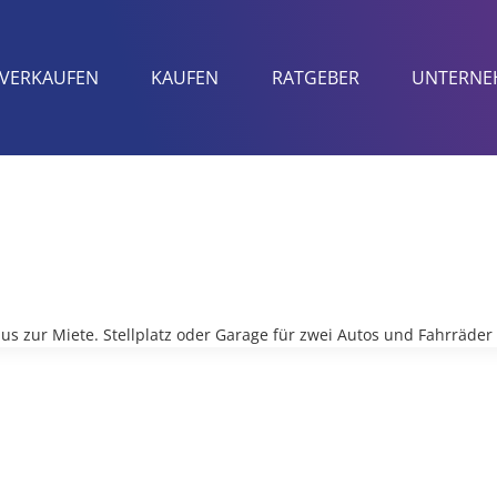
VERKAUFEN
KAUFEN
RATGEBER
UNTERNE
 zur Miete. Stellplatz oder Garage für zwei Autos und Fahrräder 