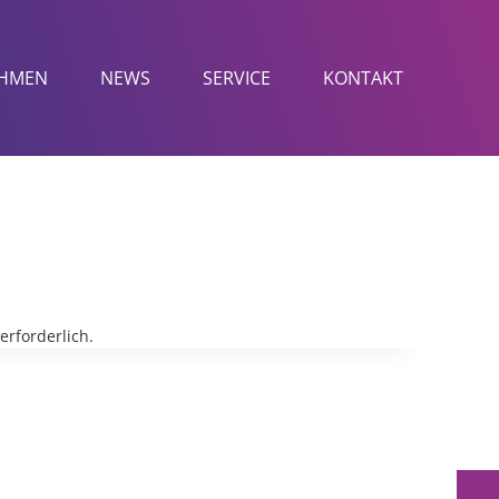
HMEN
NEWS
SERVICE
KONTAKT
erforderlich.