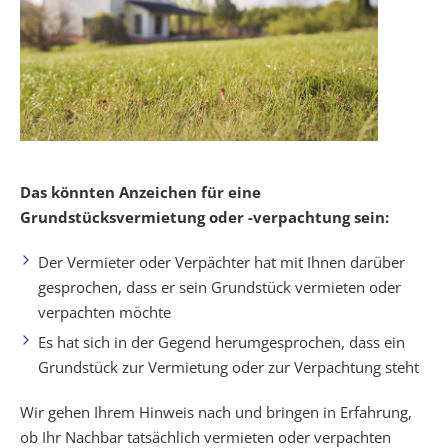
Das könnten Anzeichen für eine
Grundstücksvermietung oder -verpachtung
sein:
Der Vermieter oder Verpächter hat mit Ihnen darüber
gesprochen, dass er sein Grundstück vermieten oder
verpachten möchte
Es hat sich in der Gegend herumgesprochen, dass ein
Grundstück zur Vermietung oder zur Verpachtung steht
Wir gehen Ihrem Hinweis nach und bringen in Erfahrung,
ob Ihr Nachbar tatsächlich vermieten oder verpachten