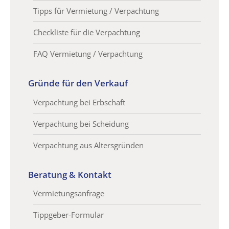
Tipps für Vermietung / Verpachtung
Checkliste für die Verpachtung
FAQ Vermietung / Verpachtung
Gründe für den Verkauf
Verpachtung bei Erbschaft
Verpachtung bei Scheidung
Verpachtung aus Altersgründen
Beratung & Kontakt
Vermietungsanfrage
Tippgeber-Formular