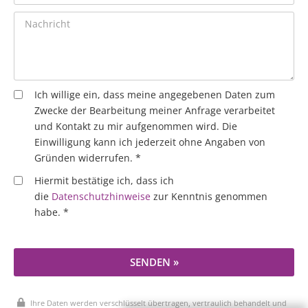
Ich willige ein, dass meine angegebenen Daten zum
Zwecke der Bearbeitung meiner Anfrage verarbeitet
und Kontakt zu mir aufgenommen wird. Die
Einwilligung kann ich jederzeit ohne Angaben von
Gründen widerrufen. *
Hiermit bestätige ich, dass ich
die
Datenschutzhinweise
zur Kenntnis genommen
habe. *
SENDEN »
Ihre Daten werden verschlüsselt übertragen, vertraulich behandelt und