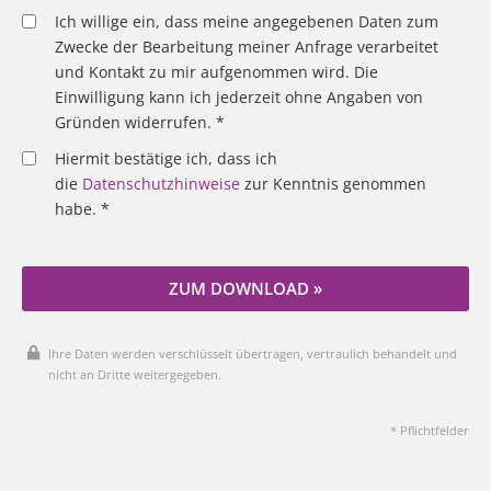
Ich willige ein, dass meine angegebenen Daten zum
Zwecke der Bearbeitung meiner Anfrage verarbeitet
und Kontakt zu mir aufgenommen wird. Die
Einwilligung kann ich jederzeit ohne Angaben von
Gründen widerrufen. *
Hiermit bestätige ich, dass ich
die
Datenschutzhinweise
zur Kenntnis genommen
habe. *
ZUM DOWNLOAD »
Ihre Daten werden verschlüsselt übertragen, vertraulich behandelt und
nicht an Dritte weitergegeben.
* Pflichtfelder