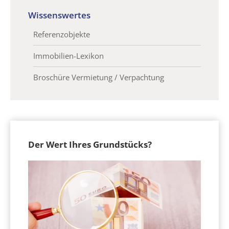
Wissenswertes
Referenzobjekte
Immobilien-Lexikon
Broschüre Vermietung / Verpachtung
Der Wert Ihres Grundstücks?