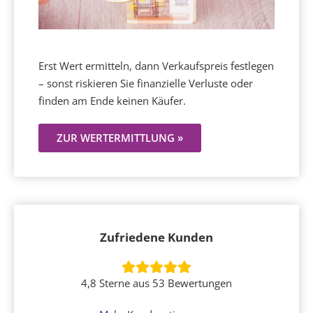
Erst Wert ermitteln, dann Verkaufspreis festlegen
– sonst riskieren Sie finanzielle Verluste oder
finden am Ende keinen Käufer.
ZUR WERTERMITTLUNG »
Zufriedene Kunden
4,8 Sterne aus 53 Bewertungen