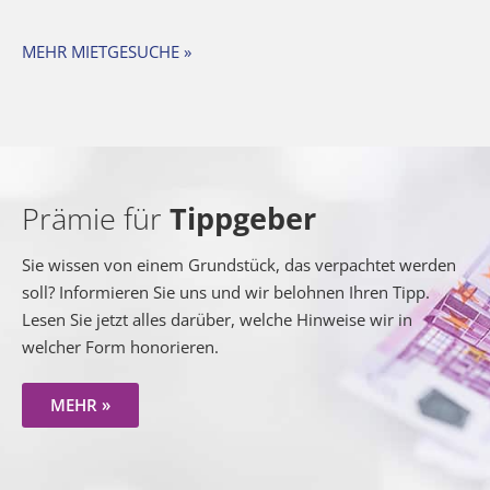
MEHR MIETGESUCHE »
Prämie für
Tippgeber
Sie wissen von einem Grundstück, das verpachtet werden
soll? Informieren Sie uns und wir belohnen Ihren Tipp.
Lesen Sie jetzt alles darüber, welche Hinweise wir in
welcher Form honorieren.
MEHR »