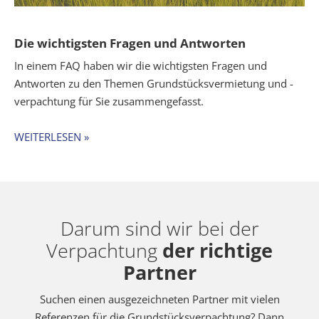
Die wichtigsten Fragen und Antworten
In einem FAQ haben wir die wichtigsten Fragen und
Antworten zu den Themen Grundstücksvermietung und -
verpachtung für Sie zusammengefasst.
WEITERLESEN »
Darum sind wir bei der
Verpachtung
der richtige
Partner
Suchen einen ausgezeichneten Partner mit vielen
Referenzen für die Grundstücksverpachtung? Dann