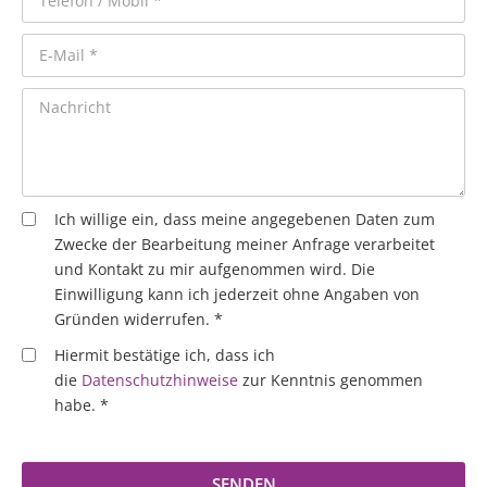
Ich willige ein, dass meine angegebenen Daten zum
Zwecke der Bearbeitung meiner Anfrage verarbeitet
und Kontakt zu mir aufgenommen wird. Die
Einwilligung kann ich jederzeit ohne Angaben von
Gründen widerrufen. *
Hiermit bestätige ich, dass ich
die
Datenschutzhinweise
zur Kenntnis genommen
habe. *
SENDEN