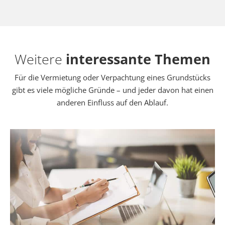
Weitere
interessante Themen
Für die Vermietung oder Verpachtung eines Grundstücks
gibt es viele mögliche Gründe – und jeder davon hat einen
anderen Einfluss auf den Ablauf.