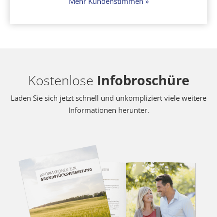
Mehr Kundenstimmen »
Kostenlose
Infobroschüre
Laden Sie sich jetzt schnell und unkompliziert viele weitere
Informationen herunter.