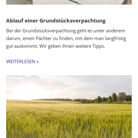
Ablauf einer Grundstücksverpachtung
Bei der Grundstücksverpachtung geht es unter anderem
darum, einen Pächter zu finden, mit dem man langfristig
gut auskommt. Wir geben Ihnen weitere Tipps.
WEITERLESEN »