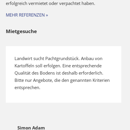
erfolgreich vermietet oder verpachtet haben.
MEHR REFERENZEN »
Mietgesuche
Landwirt sucht Pachtgrundstück. Anbau von
Kartoffeln soll erfolgen. Eine entsprechende
Qualität des Bodens ist deshalb erforderlich.
Bitte nur Angebote, die den genannten Kriterien
entsprechen.
Simon Adam