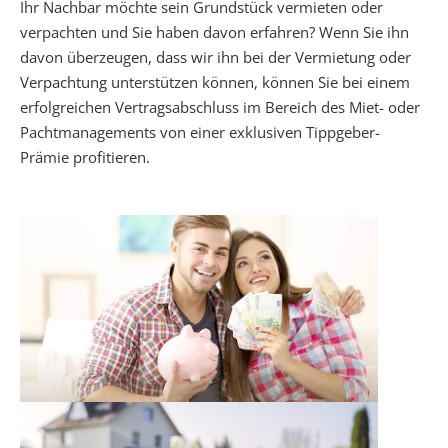
Ihr Nachbar möchte sein Grundstück vermieten oder
verpachten und Sie haben davon erfahren? Wenn Sie ihn
davon überzeugen, dass wir ihn bei der Vermietung oder
Verpachtung unterstützen können, können Sie bei einem
erfolgreichen Vertragsabschluss im Bereich des Miet- oder
Pachtmanagements von einer exklusiven Tippgeber-
Prämie profitieren.