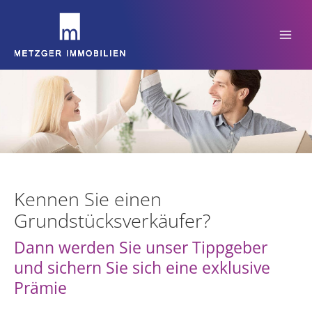
Zum
Inhalt
springen
Kennen Sie einen
Grundstücksverkäufer?
Dann werden Sie unser Tippgeber
und sichern Sie sich eine exklusive
Prämie