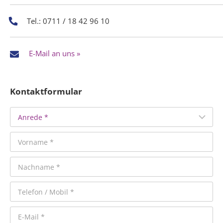
Tel.: 0711 / 18 42 96 10
E-Mail an uns »
Kontaktformular