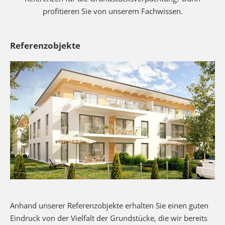
profitieren Sie von unserem Fachwissen.
Referenzobjekte
Anhand unserer Referenzobjekte erhalten Sie einen guten
Eindruck von der Vielfalt der Grundstücke, die wir bereits