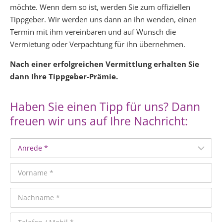
möchte. Wenn dem so ist, werden Sie zum offiziellen
Tippgeber. Wir werden uns dann an ihn wenden, einen
Termin mit ihm vereinbaren und auf Wunsch die
Vermietung oder Verpachtung für ihn übernehmen.
Nach einer erfolgreichen Vermittlung erhalten Sie
dann Ihre Tippgeber-Prämie.
Haben Sie einen Tipp für uns? Dann
freuen wir uns auf Ihre Nachricht: