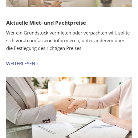
Aktuelle Miet- und Pachtpreise
Wer ein Grundstück vermieten oder verpachten will, sollte
sich vorab umfassend informieren, unter anderem über
die Festlegung des richtigen Preises.
WEITERLESEN »