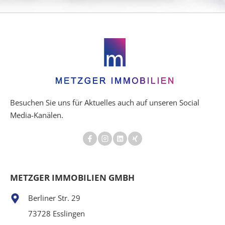
Besuchen Sie uns für Aktuelles auch auf unseren Social
Media-Kanälen.
METZGER IMMOBILIEN GMBH
Berliner Str. 29
73728 Esslingen