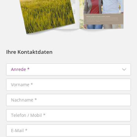
Ihre Kontaktdaten