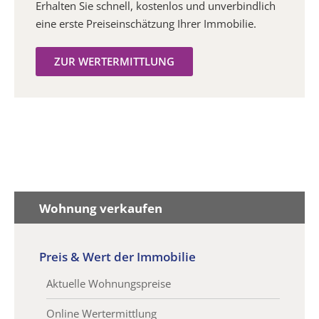
Erhalten Sie schnell, kostenlos und unverbindlich
eine erste Preiseinschätzung Ihrer Immobilie.
ZUR WERTERMITTLUNG
Wohnung verkaufen
Preis & Wert der Immobilie
Aktuelle Wohnungspreise
Online Wertermittlung