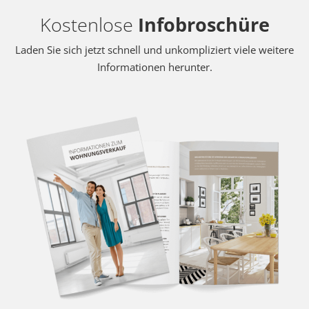
Kostenlose
Infobroschüre
Laden Sie sich jetzt schnell und unkompliziert viele weitere
Informationen herunter.