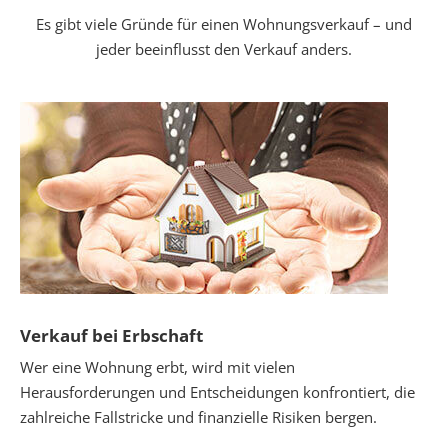
Es gibt viele Gründe für einen Wohnungsverkauf – und
jeder beeinflusst den Verkauf anders.
Verkauf bei Erbschaft
Wer eine Wohnung erbt, wird mit vielen
Herausforderungen und Entscheidungen konfrontiert, die
zahlreiche Fallstricke und finanzielle Risiken bergen.