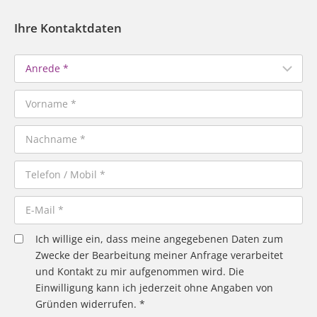
Ihre Kontaktdaten
Ich willige ein, dass meine angegebenen Daten zum
Zwecke der Bearbeitung meiner Anfrage verarbeitet
und Kontakt zu mir aufgenommen wird. Die
Einwilligung kann ich jederzeit ohne Angaben von
Gründen widerrufen. *