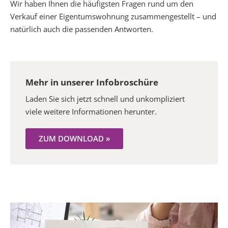
Wir haben Ihnen die häufigsten Fragen rund um den
Verkauf einer Eigentumswohnung zusammengestellt – und
natürlich auch die passenden Antworten.
Mehr in unserer Infobroschüre
Laden Sie sich jetzt schnell und unkompliziert
viele weitere Informationen herunter.
ZUM DOWNLOAD »