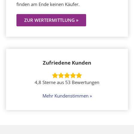
finden am Ende keinen Käufer.
ZUR WERTERMITTLUNG »
Zufriedene Kunden
4,8 Sterne aus 53 Bewertungen
Mehr Kundenstimmen »