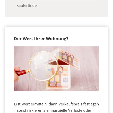
Käuferfinder
Der Wert Ihrer Wohnung?
Erst Wert ermitteln, dann Verkaufspreis festlegen
– sonst riskieren Sie finanzielle Verluste oder