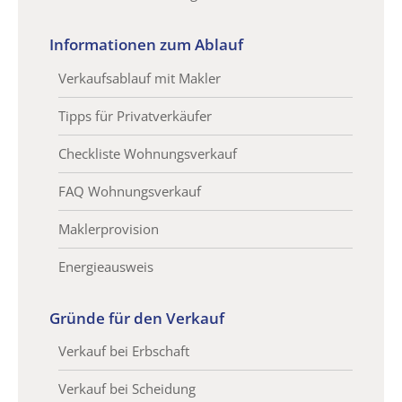
Informationen zum Ablauf
Verkaufsablauf mit Makler
Tipps für Privatverkäufer
Checkliste Wohnungsverkauf
FAQ Wohnungsverkauf
Maklerprovision
Energieausweis
Gründe für den Verkauf
Verkauf bei Erbschaft
Verkauf bei Scheidung