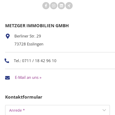
METZGER IMMOBILIEN GMBH
Berliner Str. 29
73728 Esslingen
Tel.: 0711 / 18 42 96 10
E-Mail an uns »
Kontaktformular