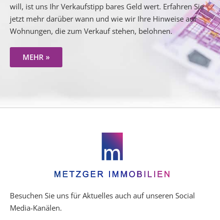
will, ist uns Ihr Verkaufstipp bares Geld wert. Erfahren Sie
jetzt mehr darüber wann und wie wir Ihre Hinweise auf
Wohnungen, die zum Verkauf stehen, belohnen.
MEHR »
Besuchen Sie uns für Aktuelles auch auf unseren Social
Media-Kanälen.