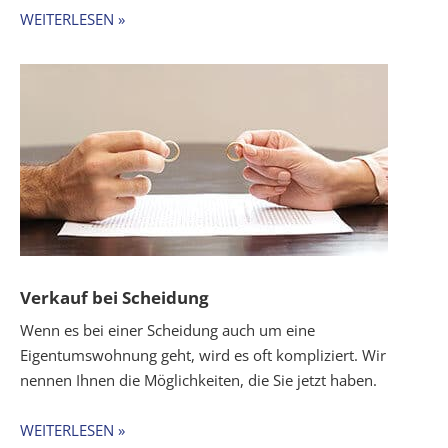
WEITERLESEN »
Verkauf bei Scheidung
Wenn es bei einer Scheidung auch um eine
Eigentumswohnung geht, wird es oft kompliziert. Wir
nennen Ihnen die Möglichkeiten, die Sie jetzt haben.
WEITERLESEN »