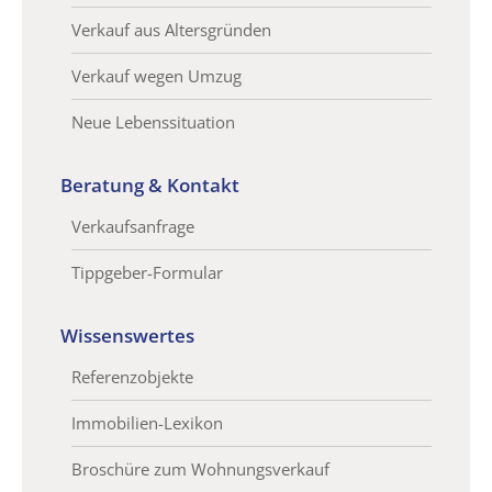
Verkauf aus Altersgründen
Verkauf wegen Umzug
Neue Lebenssituation
Beratung & Kontakt
Verkaufsanfrage
Tippgeber-Formular
Wissenswertes
Referenzobjekte
Immobilien-Lexikon
Broschüre zum Wohnungsverkauf