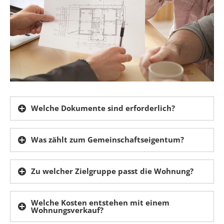
Welche Dokumente sind erforderlich?
Was zählt zum Gemeinschaftseigentum?
Zu welcher Zielgruppe passt die Wohnung?
Welche Kosten entstehen mit einem
Wohnungsverkauf?