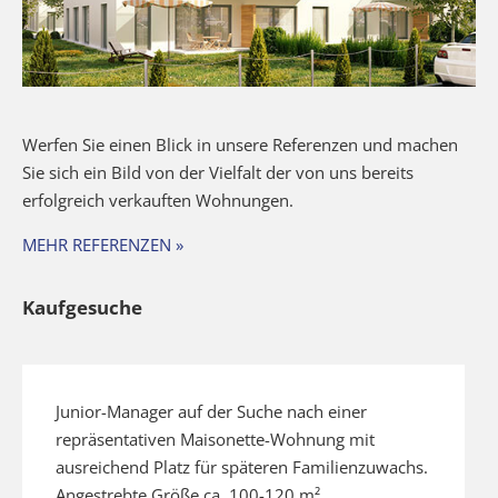
Werfen Sie einen Blick in unsere Referenzen und machen
Sie sich ein Bild von der Vielfalt der von uns bereits
erfolgreich verkauften Wohnungen.
MEHR REFERENZEN »
Kaufgesuche
Junior-Manager auf der Suche nach einer
repräsentativen Maisonette-Wohnung mit
ausreichend Platz für späteren Familienzuwachs.
Angestrebte Größe ca. 100-120 m²,