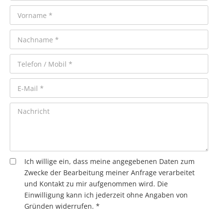
Ich willige ein, dass meine angegebenen Daten zum
Zwecke der Bearbeitung meiner Anfrage verarbeitet
und Kontakt zu mir aufgenommen wird. Die
Einwilligung kann ich jederzeit ohne Angaben von
Gründen widerrufen. *