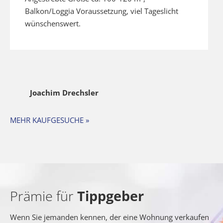
Balkon/Loggia Voraussetzung, viel Tageslicht
wünschenswert.
Joachim Drechsler
MEHR KAUFGESUCHE »
Prämie für
Tippgeber
Wenn Sie jemanden kennen, der eine Wohnung verkaufen