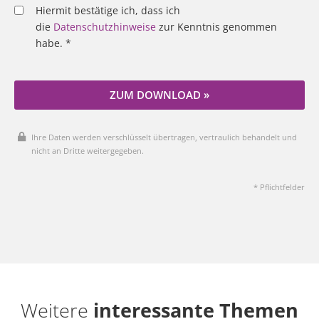
Hiermit bestätige ich, dass ich
die
Datenschutzhinweise
zur Kenntnis genommen
habe. *
ZUM DOWNLOAD »
Ihre Daten werden verschlüsselt übertragen, vertraulich behandelt und
nicht an Dritte weitergegeben.
* Pflichtfelder
Weitere
interessante Themen