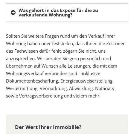
Was gehört in das Exposé für die zu
verkaufende Wohnung?
Sollten Sie weitere Fragen rund um den Verkauf Ihrer
Wohnung haben oder feststellen, dass Ihnen die Zeit oder
das Fachwissen dafür fehlt, zögern Sie nicht, uns
anzusprechen. Wir beraten Sie gern persönlich und
übernehmen auf Wunsch alle Leistungen, die mit dem
Wohnungsverkauf verbunden sind – inklusive
Dokumentenbeschaffung, Energieausweiserstellung,
Wertermittlung, Vermarktung, Abwicklung, Notariats-
sowie Vertragsvorbereitung und vielem mehr.
Der Wert Ihrer Immobilie?