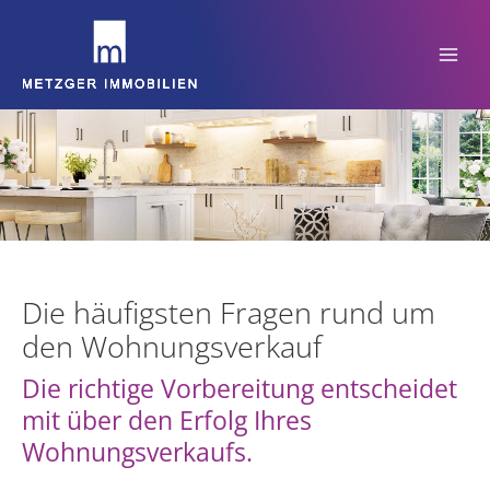
Zum
Inhalt
springen
Die häufigsten Fragen rund um
den Wohnungsverkauf
Die richtige Vorbereitung entscheidet
mit über den Erfolg Ihres
Wohnungsverkaufs.