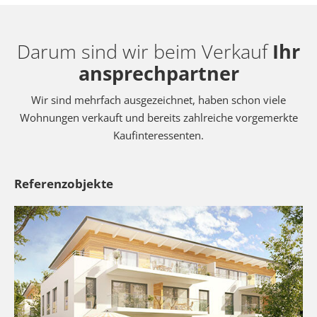
Darum sind wir beim Verkauf
Ihr
ansprechpartner
Wir sind mehrfach ausgezeichnet, haben schon viele
Wohnungen verkauft und bereits zahlreiche vorgemerkte
Kaufinteressenten.
Referenzobjekte