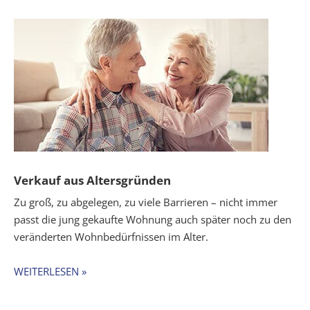
Verkauf aus Altersgründen
Zu groß, zu abgelegen, zu viele Barrieren – nicht immer
passt die jung gekaufte Wohnung auch später noch zu den
veränderten Wohnbedürfnissen im Alter.
WEITERLESEN »