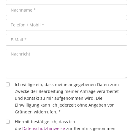
Ich willige ein, dass meine angegebenen Daten zum
Zwecke der Bearbeitung meiner Anfrage verarbeitet
und Kontakt zu mir aufgenommen wird. Die
Einwilligung kann ich jederzeit ohne Angaben von
Gründen widerrufen. *
Hiermit bestätige ich, dass ich
die
Datenschutzhinweise
zur Kenntnis genommen