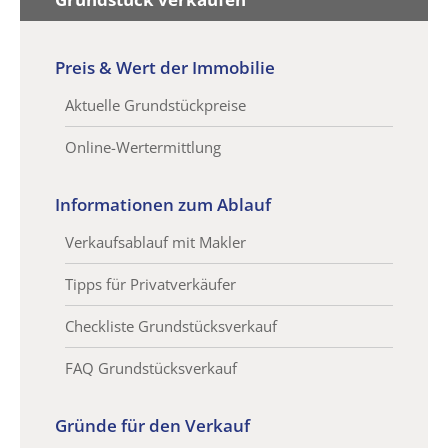
Preis & Wert der Immobilie
Aktuelle Grundstückpreise
Online-Wertermittlung
Informationen zum Ablauf
Verkaufsablauf mit Makler
Tipps für Privatverkäufer
Checkliste Grundstücksverkauf
FAQ Grundstücksverkauf
Gründe für den Verkauf