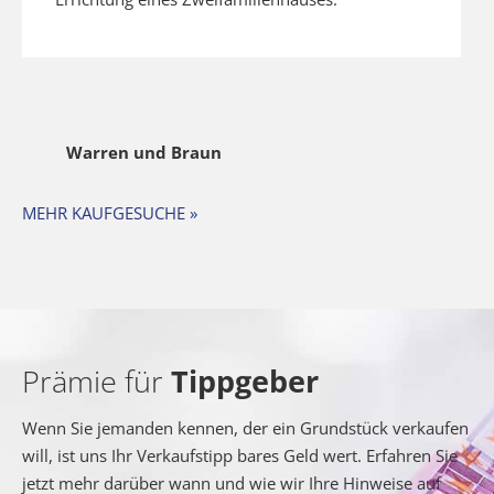
Warren und Braun
MEHR KAUFGESUCHE »
Prämie für
Tippgeber
Wenn Sie jemanden kennen, der ein Grundstück verkaufen
will, ist uns Ihr Verkaufstipp bares Geld wert. Erfahren Sie
jetzt mehr darüber wann und wie wir Ihre Hinweise auf