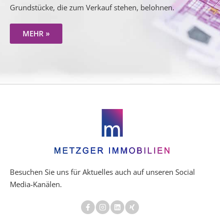
Grundstücke, die zum Verkauf stehen, belohnen.
MEHR »
Besuchen Sie uns für Aktuelles auch auf unseren Social
Media-Kanälen.