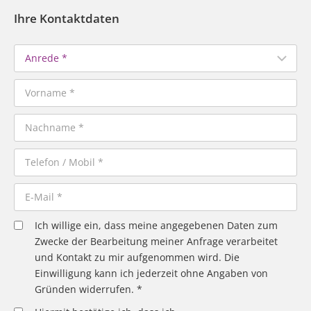
Ihre Kontaktdaten
Ich willige ein, dass meine angegebenen Daten zum
Zwecke der Bearbeitung meiner Anfrage verarbeitet
und Kontakt zu mir aufgenommen wird. Die
Einwilligung kann ich jederzeit ohne Angaben von
Gründen widerrufen. *