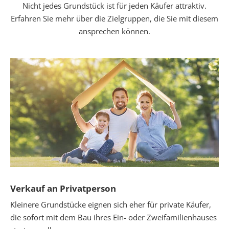
Nicht jedes Grundstück ist für jeden Käufer attraktiv.
Erfahren Sie mehr über die Zielgruppen, die Sie mit diesem
ansprechen können.
Verkauf an Privatperson
Kleinere Grundstücke eignen sich eher für private Käufer,
die sofort mit dem Bau ihres Ein- oder Zweifamilienhauses