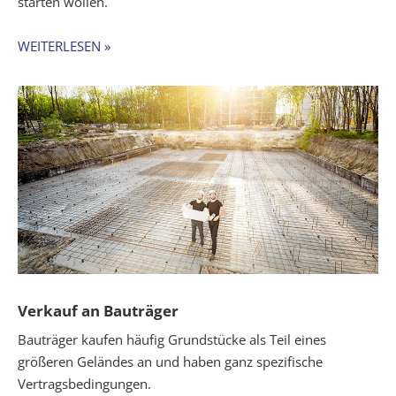
starten wollen.
WEITERLESEN »
Verkauf an Bauträger
Bauträger kaufen häufig Grundstücke als Teil eines
größeren Geländes an und haben ganz spezifische
Vertragsbedingungen.