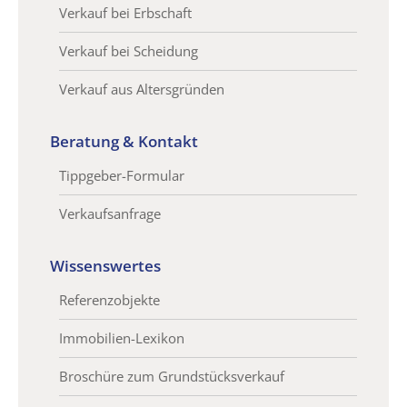
Verkauf bei Erbschaft
Verkauf bei Scheidung
Verkauf aus Altersgründen
Beratung & Kontakt
Tippgeber-Formular
Verkaufsanfrage
Wissenswertes
Referenzobjekte
Immobilien-Lexikon
Broschüre zum Grundstücksverkauf