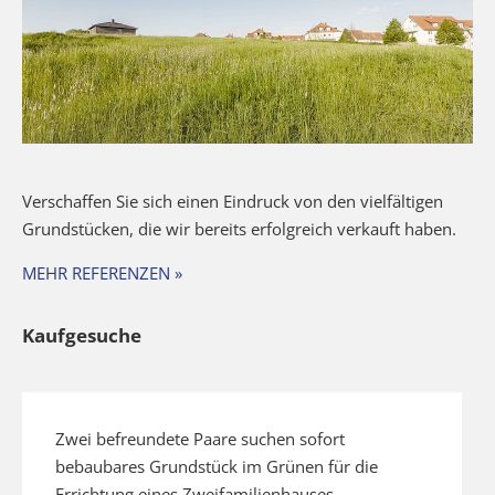
Verschaffen Sie sich einen Eindruck von den vielfältigen
Grundstücken, die wir bereits erfolgreich verkauft haben.
MEHR REFERENZEN »
Kaufgesuche
Zwei befreundete Paare suchen sofort
bebaubares Grundstück im Grünen für die
Errichtung eines Zweifamilienhauses.