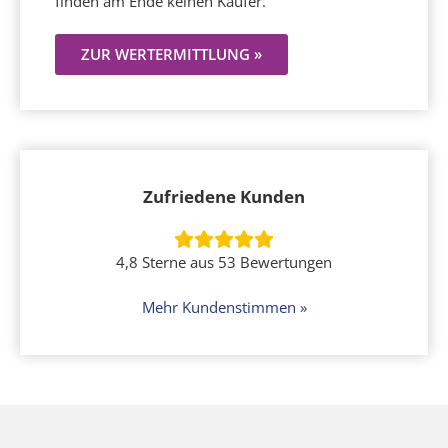
finden am Ende keinen Käufer.
ZUR WERTERMITTLUNG »
Zufriedene Kunden
4,8 Sterne aus 53 Bewertungen
Mehr Kundenstimmen »