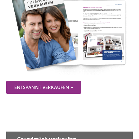
ENTSPANNT VERKAUFEN »
Grundstück verkaufen