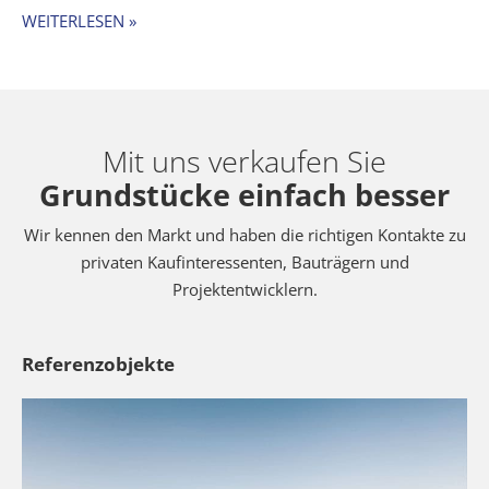
WEITERLESEN »
Mit uns verkaufen Sie
Grundstücke einfach besser
Wir kennen den Markt und haben die richtigen Kontakte zu
privaten Kaufinteressenten, Bauträgern und
Projektentwicklern.
Referenzobjekte