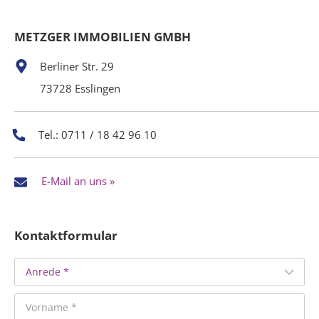
METZGER IMMOBILIEN GMBH
Berliner Str. 29
73728 Esslingen
Tel.: 0711 / 18 42 96 10
E-Mail an uns »
Kontaktformular