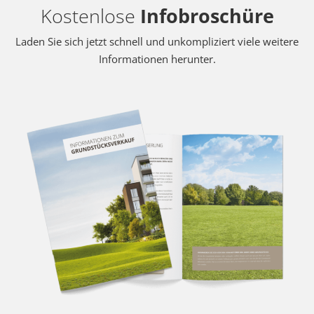
Kostenlose
Infobroschüre
Laden Sie sich jetzt schnell und unkompliziert viele weitere
Informationen herunter.