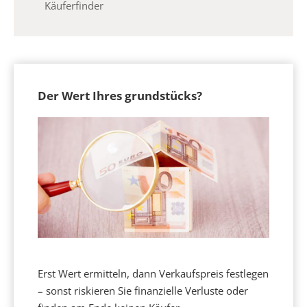
Käuferfinder
Der Wert Ihres grundstücks?
Erst Wert ermitteln, dann Verkaufspreis festlegen
– sonst riskieren Sie finanzielle Verluste oder