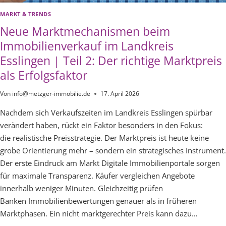
MARKT & TRENDS
Neue Marktmechanismen beim
Immobilienverkauf im Landkreis
Esslingen | Teil 2: Der richtige Marktpreis
als Erfolgsfaktor
Von
info@metzger-immobilie.de
17. April 2026
Nachdem sich Verkaufszeiten im Landkreis Esslingen spürbar
verändert haben, rückt ein Faktor besonders in den Fokus:
die realistische Preisstrategie. Der Marktpreis ist heute keine
grobe Orientierung mehr – sondern ein strategisches Instrument.
Der erste Eindruck am Markt Digitale Immobilienportale sorgen
für maximale Transparenz. Käufer vergleichen Angebote
innerhalb weniger Minuten. Gleichzeitig prüfen
Banken Immobilienbewertungen genauer als in früheren
Marktphasen. Ein nicht marktgerechter Preis kann dazu…