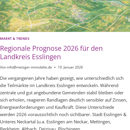
MARKT & TRENDS
Regionale Prognose 2026 für den
Landkreis Esslingen
Von
info@metzger-immobilie.de
19. Januar 2026
Die vergangenen Jahre haben gezeigt, wie unterschiedlich sich
die Teilmärkte im Landkreis Esslingen entwickeln. Während
zentrale und gut angebundene Gemeinden stabil bleiben oder
sich erholen, reagieren Randlagen deutlich sensibler auf Zinsen,
Energieanforderungen und Kaufkraft. Diese Unterschiede
werden 2026 voraussichtlich noch sichtbarer. Stadt Esslingen &
Unteres Neckartal (u.a. Esslingen am Neckar, Mettingen,
Berkheim, Altbach, Deizisau, Plochingen,…