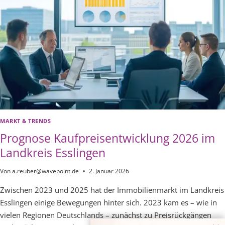
MARKT & TRENDS
Prognose Kaufpreisentwicklung 2026 im
Landkreis Esslingen
Von
a.reuber@wavepoint.de
2. Januar 2026
Zwischen 2023 und 2025 hat der Immobilienmarkt im Landkreis
Esslingen einige Bewegungen hinter sich. 2023 kam es – wie in
vielen Regionen Deutschlands – zunächst zu Preisrückgängen