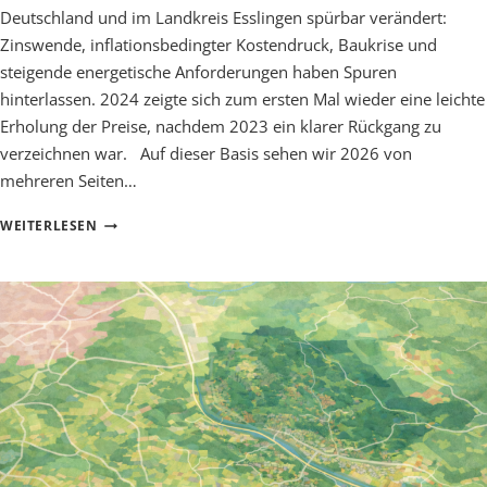
Deutschland und im Landkreis Esslingen spürbar verändert:
Zinswende, inflationsbedingter Kostendruck, Baukrise und
steigende energetische Anforderungen haben Spuren
hinterlassen. 2024 zeigte sich zum ersten Mal wieder eine leichte
Erholung der Preise, nachdem 2023 ein klarer Rückgang zu
verzeichnen war. Auf dieser Basis sehen wir 2026 von
mehreren Seiten…
AKTUELLE EINFLUSSFAKTOREN
WEITERLESEN
AUF
DEN
REGIONALEN
IMMOBILIENMARKT