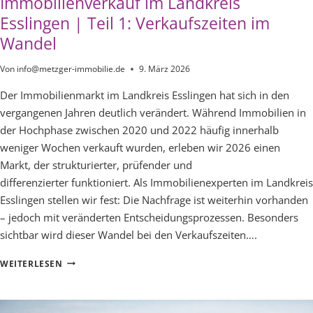
Immobilienverkauf im Landkreis
Esslingen | Teil 1: Verkaufszeiten im
Wandel
Von
info@metzger-immobilie.de
9. März 2026
Der Immobilienmarkt im Landkreis Esslingen hat sich in den
vergangenen Jahren deutlich verändert. Während Immobilien in
der Hochphase zwischen 2020 und 2022 häufig innerhalb
weniger Wochen verkauft wurden, erleben wir 2026 einen
Markt, der strukturierter, prüfender und
differenzierter funktioniert. Als Immobilienexperten im Landkreis
Esslingen stellen wir fest: Die Nachfrage ist weiterhin vorhanden
– jedoch mit veränderten Entscheidungsprozessen. Besonders
sichtbar wird dieser Wandel bei den Verkaufszeiten….
NEUE
WEITERLESEN
MARKTMECHANISMEN
BEIM
IMMOBILIENVERKAUF