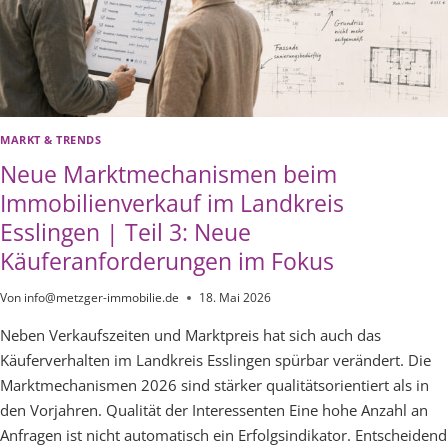
MARKT & TRENDS
Neue Marktmechanismen beim
Immobilienverkauf im Landkreis
Esslingen | Teil 3: Neue
Käuferanforderungen im Fokus
Von
info@metzger-immobilie.de
18. Mai 2026
Neben Verkaufszeiten und Marktpreis hat sich auch das
Käuferverhalten im Landkreis Esslingen spürbar verändert. Die
Marktmechanismen 2026 sind stärker qualitätsorientiert als in
den Vorjahren. Qualität der Interessenten Eine hohe Anzahl an
Anfragen ist nicht automatisch ein Erfolgsindikator. Entscheidend