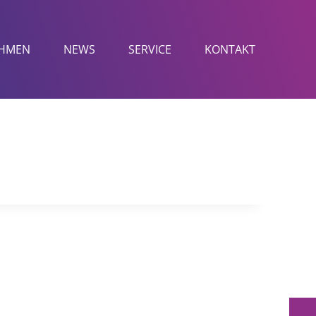
HMEN
NEWS
SERVICE
KONTAKT