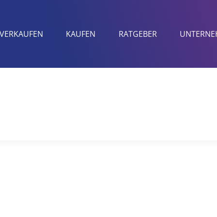
VERKAUFEN
KAUFEN
RATGEBER
UNTERNE