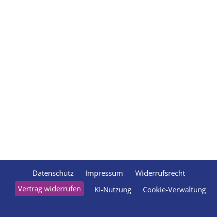
Datenschutz
Impressum
Widerrufsrecht
Vertrag widerrufen
KI-Nutzung
Cookie-Verwaltung