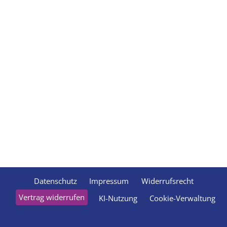
Datenschutz
Impressum
Widerrufsrecht
Vertrag widerrufen
KI-Nutzung
Cookie-Verwaltung