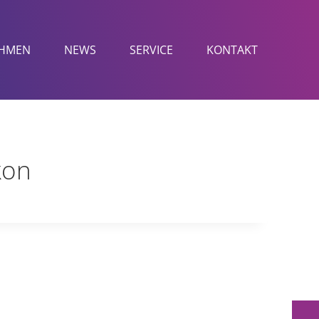
HMEN
NEWS
SERVICE
KONTAKT
kon