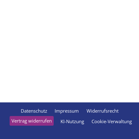
Datenschutz
Impressum
Widerrufsrecht
Vertrag widerrufen
KI-Nutzung
Cookie-Verwaltung