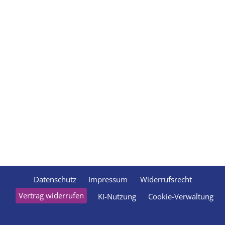
Datenschutz
Impressum
Widerrufsrecht
Vertrag widerrufen
KI-Nutzung
Cookie-Verwaltung