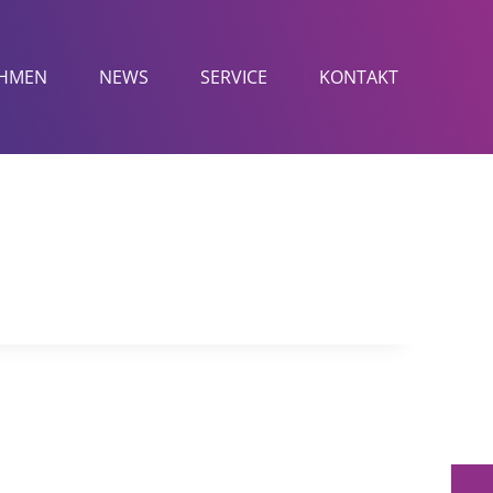
HMEN
NEWS
SERVICE
KONTAKT