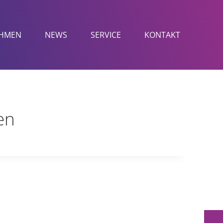
HMEN
NEWS
SERVICE
KONTAKT
en