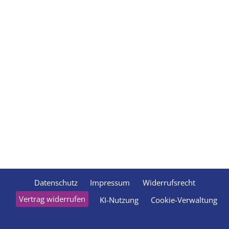
Datenschutz
Impressum
Widerrufsrecht
Vertrag widerrufen
KI-Nutzung
Cookie-Verwaltung