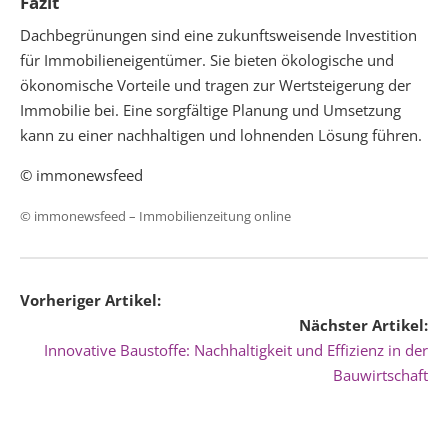
Fazit
Dachbegrünungen sind eine zukunftsweisende Investition
für Immobilieneigentümer. Sie bieten ökologische und
ökonomische Vorteile und tragen zur Wertsteigerung der
Immobilie bei. Eine sorgfältige Planung und Umsetzung
kann zu einer nachhaltigen und lohnenden Lösung führen.
© immonewsfeed
© immonewsfeed –
Immobilienzeitung online
Vorheriger Artikel:
Nächster Artikel:
Innovative Baustoffe: Nachhaltigkeit und Effizienz in der
Bauwirtschaft