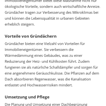
Immobilieneigentümer bietet diese Maßnahme nicht nur
ökologische Vorteile, sondern auch wirtschaftliche Anreize.
Gründächer tragen zur Verbesserung des Mikroklimas bei
und können die Lebensqualität in urbanen Gebieten
erheblich steigern.
Vorteile von Gründächern
Gründächer bieten eine Vielzahl von Vorteilen für
Immobilieneigentümer. Sie verbessern die
Wärmedämmung eines Gebäudes, was zu einer
Reduzierung der Heiz- und Kühlkosten führt. Zudem
fungieren sie als natürliche Schalldämpfer und sorgen für
eine angenehmere Geräuschkulisse. Die Pflanzen auf dem
Dach absorbieren Regenwasser, was die Kanalisation
entlastet und Hochwasserrisiken mindert.
Umsetzung und Pflege
Die Planung und Umsetzung einer Dachbegrünung