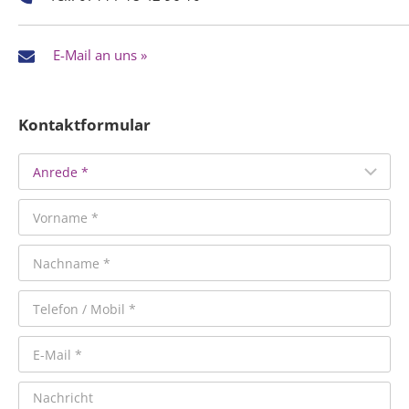
E-Mail an uns »
Kontaktformular