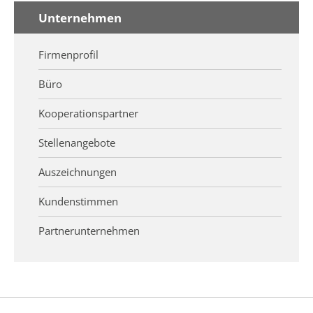
Unternehmen
Firmenprofil
Büro
Kooperationspartner
Stellenangebote
Auszeichnungen
Kundenstimmen
Partnerunternehmen