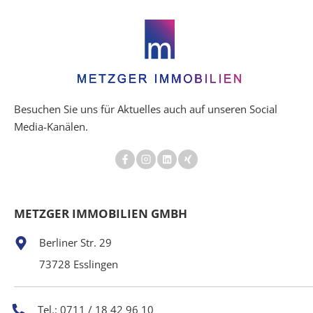
Besuchen Sie uns für Aktuelles auch auf unseren Social
Media-Kanälen.
METZGER IMMOBILIEN GMBH
Berliner Str. 29
73728 Esslingen
Tel.: 0711 / 18 42 96 10