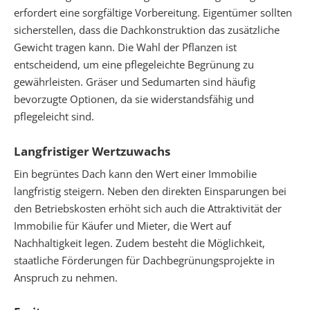
erfordert eine sorgfältige Vorbereitung. Eigentümer sollten
sicherstellen, dass die Dachkonstruktion das zusätzliche
Gewicht tragen kann. Die Wahl der Pflanzen ist
entscheidend, um eine pflegeleichte Begrünung zu
gewährleisten. Gräser und Sedumarten sind häufig
bevorzugte Optionen, da sie widerstandsfähig und
pflegeleicht sind.
Langfristiger Wertzuwachs
Ein begrüntes Dach kann den Wert einer Immobilie
langfristig steigern. Neben den direkten Einsparungen bei
den Betriebskosten erhöht sich auch die Attraktivität der
Immobilie für Käufer und Mieter, die Wert auf
Nachhaltigkeit legen. Zudem besteht die Möglichkeit,
staatliche Förderungen für Dachbegrünungsprojekte in
Anspruch zu nehmen.