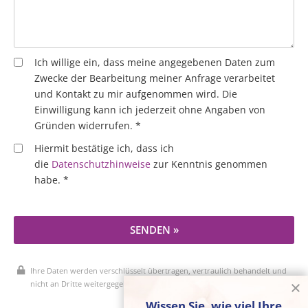
Ich willige ein, dass meine angegebenen Daten zum
Zwecke der Bearbeitung meiner Anfrage verarbeitet
und Kontakt zu mir aufgenommen wird. Die
Einwilligung kann ich jederzeit ohne Angaben von
Gründen widerrufen. *
Hiermit bestätige ich, dass ich
die
Datenschutzhinweise
zur Kenntnis genommen
habe. *
SENDEN »
Ihre Daten werden verschlüsselt übertragen, vertraulich behandelt und
nicht an Dritte weitergegeben.
Wissen Sie, wie viel Ihre