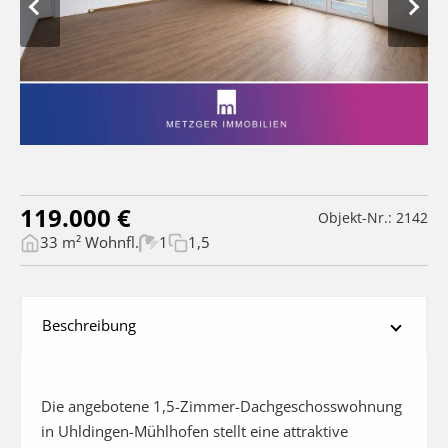
119.000 €
Objekt-Nr.: 2142
33 m² Wohnfl.
1
1,5
Beschreibung
Die angebotene 1,5-Zimmer-Dachgeschosswohnung 
in Uhldingen-Mühlhofen stellt eine attraktive 