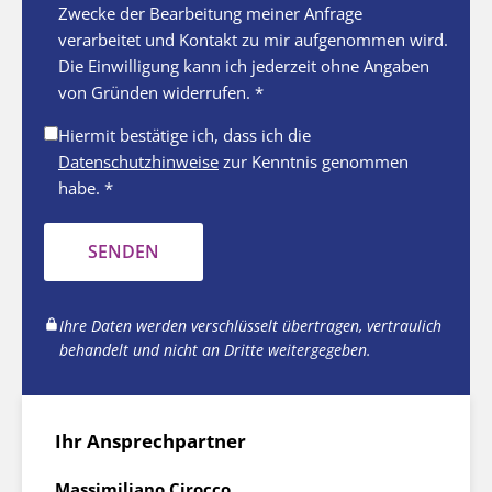
Zwecke der Bearbeitung meiner Anfrage
verarbeitet und Kontakt zu mir aufgenommen wird.
Die Einwilligung kann ich jederzeit ohne Angaben
von Gründen widerrufen. *
Hiermit bestätige ich, dass ich die
Datenschutzhinweise
zur Kenntnis genommen
habe. *
SENDEN
Ihre Daten werden verschlüsselt übertragen, vertraulich
behandelt und nicht an Dritte weitergegeben.
Ihr Ansprechpartner
Massimiliano Cirocco