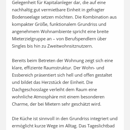
Gelegenheit für Kapitalanleger dar, die auf eine 
nachhaltig gut vermietbare Einheit in gefragter 
Bodenseelage setzen möchten. Die Kombination aus 
kompakter Größe, funktionalem Grundriss und 
angenehmem Wohnambiente spricht eine breite 
Mieterzielgruppe an – von Berufspendlern über 
Singles bis hin zu Zweitwohnsitznutzern.

Bereits beim Betreten der Wohnung zeigt sich eine 
klare, effiziente Raumstruktur. Der Wohn- und 
Essbereich präsentiert sich hell und offen gestaltet 
und bildet das Herzstück der Einheit. Die 
Dachgeschosslage verleiht dem Raum eine 
wohnliche Atmosphäre mit einem besonderen 
Charme, der bei Mietern sehr geschätzt wird. 

Die Küche ist sinnvoll in den Grundriss integriert und 
ermöglicht kurze Wege im Alltag. Das Tageslichtbad 