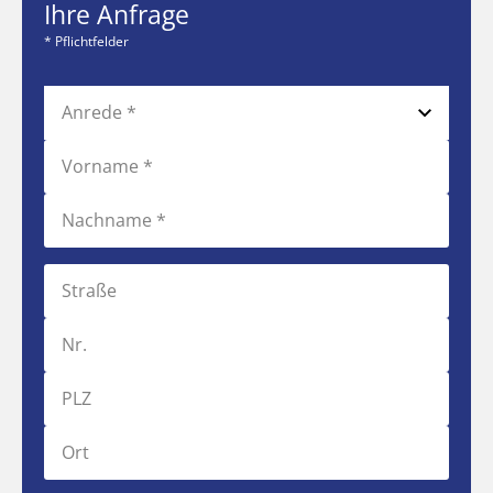
Ihre Anfrage
* Pflichtfelder