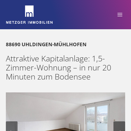
Zum
Inhalt
springen
88690 UHLDINGEN-MÜHLHOFEN
Attraktive Kapitalanlage: 1,5-
Zimmer-Wohnung – in nur 20
Minuten zum Bodensee