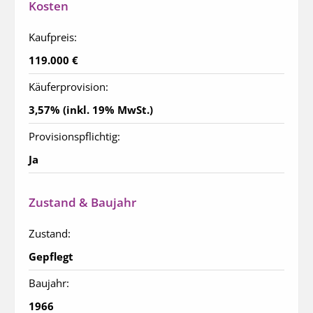
Kosten
Kaufpreis:
119.000 €
Käuferprovision:
3,57% (inkl. 19% MwSt.)
Provisionspflichtig:
Ja
Zustand & Baujahr
Zustand:
Gepflegt
Baujahr:
1966