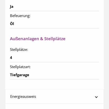
Ja
Befeuerung:
Öl
Außenanlagen & Stellplätze
Stellplätze:
4
Stellplatzart:
Tiefgarage
Energieausweis