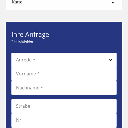
Karte
Ihre Anfrage
* Pflichtfelder