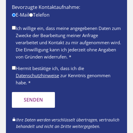
Bevorzugte Kontaktaufnahme:
E-Mail
Telefon
Ich willige ein, dass meine angegebenen Daten zum
Zwecke der Bearbeitung meiner Anfrage
verarbeitet und Kontakt zu mir aufgenommen wird.
Die Einwilligung kann ich jederzeit ohne Angaben
von Gründen widerrufen. *
Hiermit bestätige ich, dass ich die
Datenschutzhinweise
zur Kenntnis genommen
habe. *
SENDEN
Ihre Daten werden verschlüsselt übertragen, vertraulich
behandelt und nicht an Dritte weitergegeben.