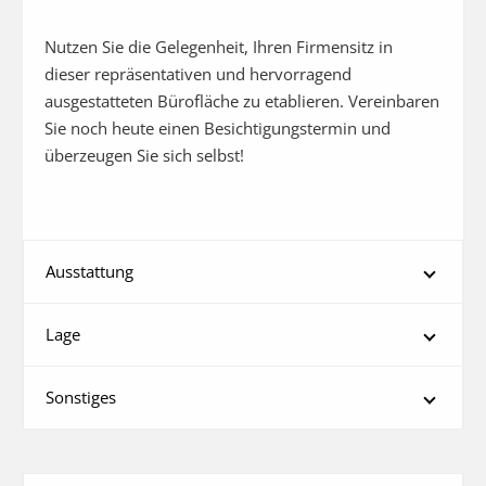
Nutzen Sie die Gelegenheit, Ihren Firmensitz in 
dieser repräsentativen und hervorragend 
ausgestatteten Bürofläche zu etablieren. Vereinbaren 
Sie noch heute einen Besichtigungstermin und 
überzeugen Sie sich selbst!
Ausstattung
Lage
Sonstiges