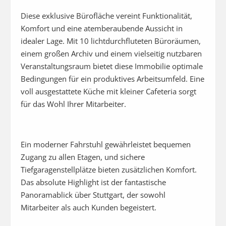
Diese exklusive Bürofläche vereint Funktionalität, 
Komfort und eine atemberaubende Aussicht in 
idealer Lage. Mit 10 lichtdurchfluteten Büroräumen, 
einem großen Archiv und einem vielseitig nutzbaren 
Veranstaltungsraum bietet diese Immobilie optimale 
Bedingungen für ein produktives Arbeitsumfeld. Eine 
voll ausgestattete Küche mit kleiner Cafeteria sorgt 
für das Wohl Ihrer Mitarbeiter.
Ein moderner Fahrstuhl gewährleistet bequemen 
Zugang zu allen Etagen, und sichere 
Tiefgaragenstellplätze bieten zusätzlichen Komfort. 
Das absolute Highlight ist der fantastische 
Panoramablick über Stuttgart, der sowohl 
Mitarbeiter als auch Kunden begeistert.