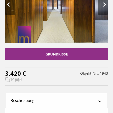
GRUNDRISSE
3.420 €
Objekt-Nr.: 1943
10
4
Beschreibung