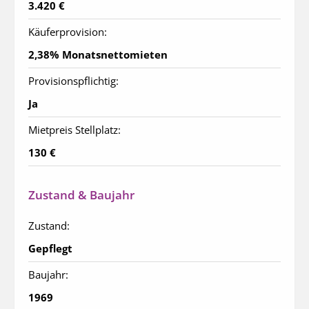
3.420 €
Käuferprovision:
2,38% Monatsnettomieten
Provisionspflichtig:
Ja
Mietpreis Stellplatz:
130 €
Zustand & Baujahr
Zustand:
Gepflegt
Baujahr:
1969