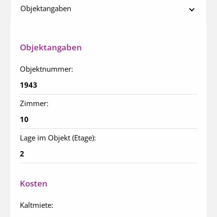
Objektangaben
Objektangaben
Objektnummer:
1943
Zimmer:
10
Lage im Objekt (Etage):
2
Kosten
Kaltmiete: