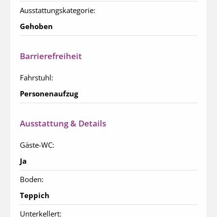
Ausstattungskategorie:
Gehoben
Barrierefreiheit
Fahrstuhl:
Personenaufzug
Ausstattung & Details
Gäste-WC:
Ja
Boden:
Teppich
Unterkellert: