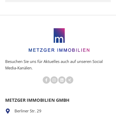
Besuchen Sie uns für Aktuelles auch auf unseren Social
Media-Kanälen.
METZGER IMMOBILIEN GMBH
Berliner Str. 29