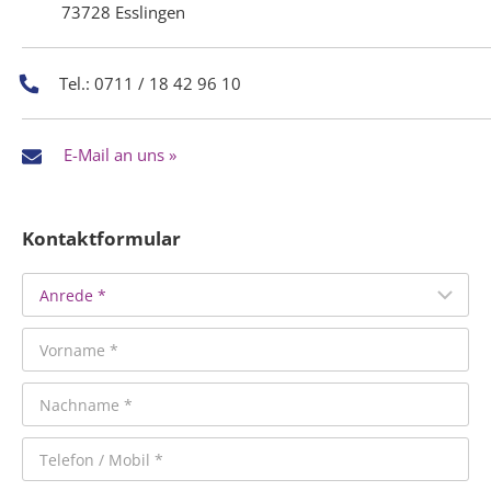
73728 Esslingen
Tel.: 0711 / 18 42 96 10
E-Mail an uns »
Kontaktformular