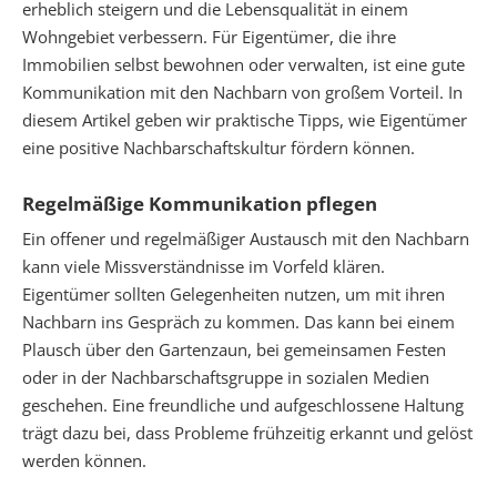
erheblich steigern und die Lebensqualität in einem
Wohngebiet verbessern. Für Eigentümer, die ihre
Immobilien selbst bewohnen oder verwalten, ist eine gute
Kommunikation mit den Nachbarn von großem Vorteil. In
diesem Artikel geben wir praktische Tipps, wie Eigentümer
eine positive Nachbarschaftskultur fördern können.
Regelmäßige Kommunikation pflegen
Ein offener und regelmäßiger Austausch mit den Nachbarn
kann viele Missverständnisse im Vorfeld klären.
Eigentümer sollten Gelegenheiten nutzen, um mit ihren
Nachbarn ins Gespräch zu kommen. Das kann bei einem
Plausch über den Gartenzaun, bei gemeinsamen Festen
oder in der Nachbarschaftsgruppe in sozialen Medien
geschehen. Eine freundliche und aufgeschlossene Haltung
trägt dazu bei, dass Probleme frühzeitig erkannt und gelöst
werden können.