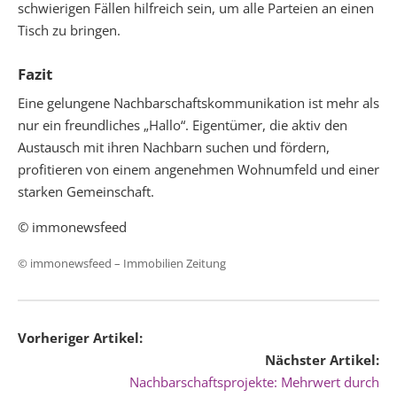
schwierigen Fällen hilfreich sein, um alle Parteien an einen
Tisch zu bringen.
Fazit
Eine gelungene Nachbarschaftskommunikation ist mehr als
nur ein freundliches „Hallo“. Eigentümer, die aktiv den
Austausch mit ihren Nachbarn suchen und fördern,
profitieren von einem angenehmen Wohnumfeld und einer
starken Gemeinschaft.
© immonewsfeed
© immonewsfeed –
Immobilien Zeitung
Vorheriger Artikel:
Nächster Artikel:
Nachbarschaftsprojekte: Mehrwert durch