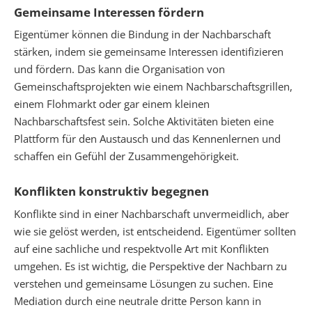
Gemeinsame Interessen fördern
Eigentümer können die Bindung in der Nachbarschaft
stärken, indem sie gemeinsame Interessen identifizieren
und fördern. Das kann die Organisation von
Gemeinschaftsprojekten wie einem Nachbarschaftsgrillen,
einem Flohmarkt oder gar einem kleinen
Nachbarschaftsfest sein. Solche Aktivitäten bieten eine
Plattform für den Austausch und das Kennenlernen und
schaffen ein Gefühl der Zusammengehörigkeit.
Konflikten konstruktiv begegnen
Konflikte sind in einer Nachbarschaft unvermeidlich, aber
wie sie gelöst werden, ist entscheidend. Eigentümer sollten
auf eine sachliche und respektvolle Art mit Konflikten
umgehen. Es ist wichtig, die Perspektive der Nachbarn zu
verstehen und gemeinsame Lösungen zu suchen. Eine
Mediation durch eine neutrale dritte Person kann in