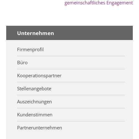
gemeinschaftliches Engagement
Unternehmen
Firmenprofil
Büro
Kooperationspartner
Stellenangebote
Auszeichnungen
Kundenstimmen
Partnerunternehmen