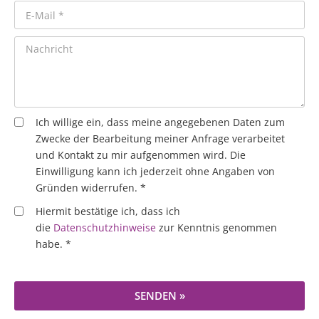
Ich willige ein, dass meine angegebenen Daten zum
Zwecke der Bearbeitung meiner Anfrage verarbeitet
und Kontakt zu mir aufgenommen wird. Die
Einwilligung kann ich jederzeit ohne Angaben von
Gründen widerrufen. *
Hiermit bestätige ich, dass ich
die
Datenschutzhinweise
zur Kenntnis genommen
habe. *
SENDEN »