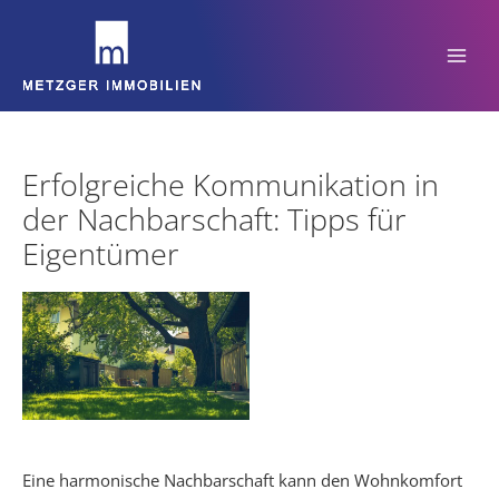
Zum
Inhalt
springen
Erfolgreiche Kommunikation in
der Nachbarschaft: Tipps für
Eigentümer
Eine harmonische Nachbarschaft kann den Wohnkomfort