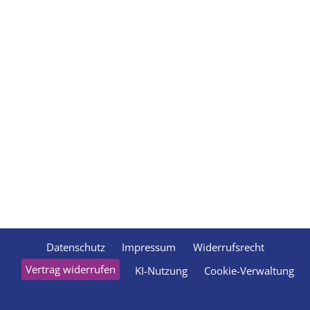
Datenschutz
Impressum
Widerrufsrecht
Vertrag widerrufen
KI-Nutzung
Cookie-Verwaltung