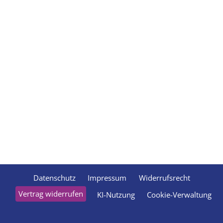
Datenschutz
Impressum
Widerrufsrecht
Vertrag widerrufen
KI-Nutzung
Cookie-Verwaltung